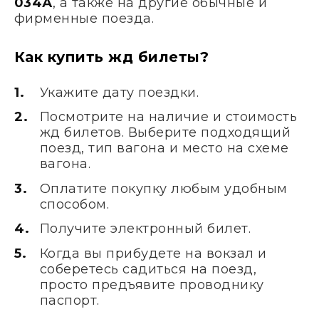
034А
, а также на другие обычные и
фирменные поезда.
Как купить жд билеты?
Укажите дату поездки.
Посмотрите на наличие и стоимость
жд билетов. Выберите подходящий
поезд, тип вагона и место на схеме
вагона.
Оплатите покупку любым удобным
способом.
Получите электронный билет.
Когда вы прибудете на вокзал и
соберетесь садиться на поезд,
просто предъявите проводнику
паспорт.