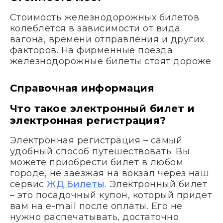
Стоимость железнодорожных билетов
колеблется в зависимости от вида
вагона, времени отправления и других
факторов. На фирменные поезда
железнодорожные билеты стоят дороже
Справочная информация
Что такое электронный билет и
электронная регистрация?
Электронная регистрация – самый
удобный способ путешествовать. Вы
можете приобрести билет в любом
городе, не заезжая на вокзал через наш
сервис
ЖД Билеты
. Электронный билет
– это посадочный купон, который придет
вам на e-mail после оплаты. Его не
нужно распечатывать, достаточно