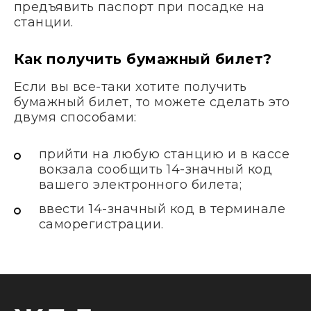
предъявить паспорт при посадке на
станции.
Как получить бумажный билет?
Если вы все-таки хотите получить
бумажный билет, то можете сделать это
двумя способами:
прийти на любую станцию и в кассе
вокзала сообщить 14-значный код
вашего электронного билета;
ввести 14-значный код в терминале
саморегистрации.