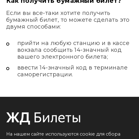
Как получить бумажный билет?
Если вы все-таки хотите получить
бумажный билет, то можете сделать это
двумя способами:
прийти на любую станцию и в кассе
вокзала сообщить 14-значный код
вашего электронного билета;
ввести 14-значный код в терминале
саморегистрации.
На нашем сайте используются cookie для сбора