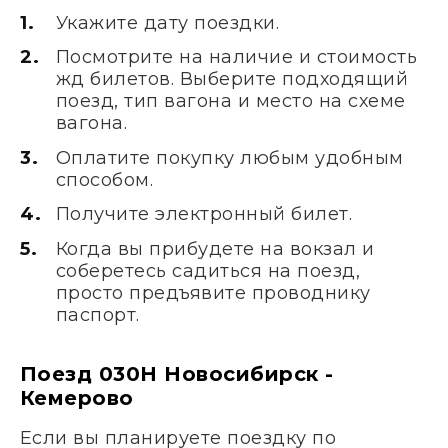
Укажите дату поездки.
Посмотрите на наличие и стоимость
жд билетов. Выберите подходящий
поезд, тип вагона и место на схеме
вагона.
Оплатите покупку любым удобным
способом.
Получите электронный билет.
Когда вы прибудете на вокзал и
соберетесь садиться на поезд,
просто предъявите проводнику
паспорт.
Поезд 030Н Новосибирск -
Кемерово
Если вы планируете поездку по