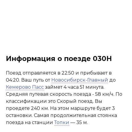
Информация о поезде 030Н
Поезд отправляется в 22:50 и прибывает в
04:20. Ваш путь от
Новосибирск-Главный
до
Кемерово Пасс
займет 4 часа 51 минута.
Средняя путевая скорость поезда - 58 км/ч. По
классификации это Скорый поезд. Вы
проедете 240 км. На этом маршруте будет 3
остановки. Самая продолжительная стоянка
поезда на станции
Топки
— 35 м.