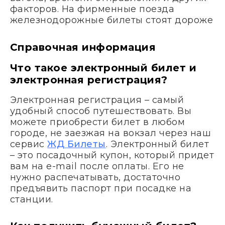
факторов. На фирменные поезда
железнодорожные билеты стоят дороже
Справочная информация
Что такое электронный билет и
электронная регистрация?
Электронная регистрация – самый
удобный способ путешествовать. Вы
можете приобрести билет в любом
городе, не заезжая на вокзал через наш
сервис
ЖД Билеты
. Электронный билет
– это посадочный купон, который придет
вам на e-mail после оплаты. Его не
нужно распечатывать, достаточно
предъявить паспорт при посадке на
станции.