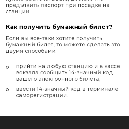
предъявить паспорт при посадке на
станции.
Как получить бумажный билет?
Если вы все-таки хотите получить
бумажный билет, то можете сделать это
двумя способами:
прийти на любую станцию и в кассе
вокзала сообщить 14-значный код
вашего электронного билета;
ввести 14-значный код в терминале
саморегистрации.