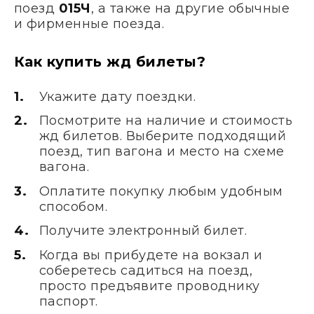
поезд
015Ч
, а также на другие обычные
и фирменные поезда.
Как купить жд билеты?
Укажите дату поездки.
Посмотрите на наличие и стоимость
жд билетов. Выберите подходящий
поезд, тип вагона и место на схеме
вагона.
Оплатите покупку любым удобным
способом.
Получите электронный билет.
Когда вы прибудете на вокзал и
соберетесь садиться на поезд,
просто предъявите проводнику
паспорт.