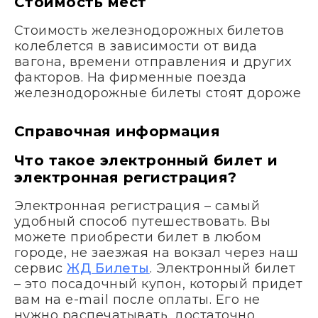
Стоимость мест
Стоимость железнодорожных билетов
колеблется в зависимости от вида
вагона, времени отправления и других
факторов. На фирменные поезда
железнодорожные билеты стоят дороже
Справочная информация
Что такое электронный билет и
электронная регистрация?
Электронная регистрация – самый
удобный способ путешествовать. Вы
можете приобрести билет в любом
городе, не заезжая на вокзал через наш
сервис
ЖД Билеты
. Электронный билет
– это посадочный купон, который придет
вам на e-mail после оплаты. Его не
нужно распечатывать, достаточно