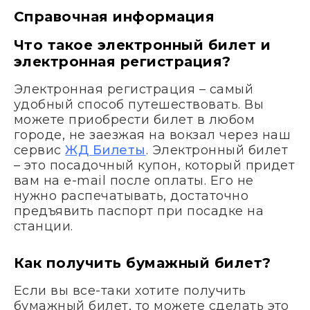
Справочная информация
Что такое электронный билет и
электронная регистрация?
Электронная регистрация – самый
удобный способ путешествовать. Вы
можете приобрести билет в любом
городе, не заезжая на вокзал через наш
сервис
ЖД Билеты
. Электронный билет
– это посадочный купон, который придет
вам на e-mail после оплаты. Его не
нужно распечатывать, достаточно
предъявить паспорт при посадке на
станции.
Как получить бумажный билет?
Если вы все-таки хотите получить
бумажный билет, то можете сделать это