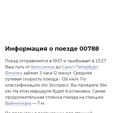
Информация о поезде 00788
Поезд отправляется в 19:57 и прибывает в 23:27.
Ваш путь от
Хельсинки
до
Санкт-Петербург-
Финлян
займет 3 часа 12 минут. Средняя
путевая скорость поезда - 126 км/ч. По
классификации это Экспресс. Вы проедете 364
км. На этом маршруте будет 6 остановок. Самая
продолжительная стоянка поезда на станции
Вайниккала
— 7 м.