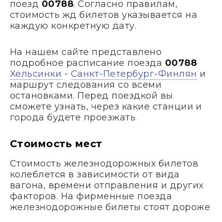
поезд
00788
. Согласно правилам,
стоимость жд билетов указывается на
каждую конкретную дату.
На нашем сайте представлено
подробное расписание поезда
00788
Хельсинки
-
Санкт-Петербург-Финлян
и
маршрут следования со всеми
остановками. Перед поездкой вы
сможете узнать, через какие станции и
города будете проезжать.
Стоимость мест
Стоимость железнодорожных билетов
колеблется в зависимости от вида
вагона, времени отправления и других
факторов. На фирменные поезда
железнодорожные билеты стоят дороже