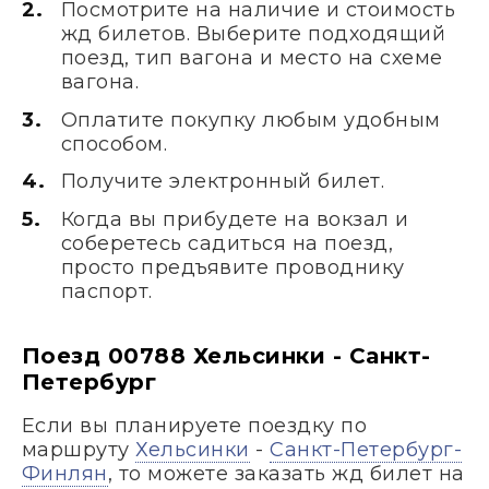
Посмотрите на наличие и стоимость
жд билетов. Выберите подходящий
поезд, тип вагона и место на схеме
вагона.
Оплатите покупку любым удобным
способом.
Получите электронный билет.
Когда вы прибудете на вокзал и
соберетесь садиться на поезд,
просто предъявите проводнику
паспорт.
Поезд 00788 Хельсинки - Санкт-
Петербург
Если вы планируете поездку по
маршруту
Хельсинки
-
Санкт-Петербург-
Финлян
, то можете заказать жд билет на