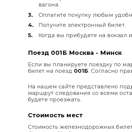
вагона.
Оплатите покупку любым удобн
Получите электронный билет.
Когда вы прибудете на вокзал 
Поезд 001Б Москва - Минск
Если вы планируете поездку по м
билет на поезд
001Б
. Согласно пр
На нашем сайте представлено под
маршрут следования со всеми оста
будете проезжать.
Стоимость мест
Стоимость железнодорожных билето