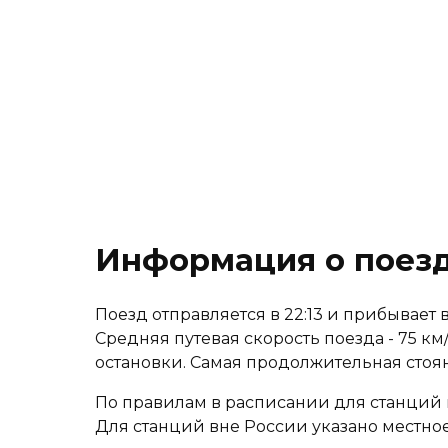
Информация о поезд
Поезд отправляется в 22:13 и прибывает в
Средняя путевая скорость поезда - 75 км
остановки. Самая продолжительная стоя
По правилам в расписании для станций 
Для станций вне России указано местное