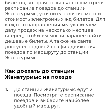
билетов, которая позволяет посмотреть
расписание поездов до станции
Жанатурмыс, уточнить наличие мест и
стоимость электронных жд билетов. Для
каждого направления мы указываем
дату продаж на несколько месяцев
вперед, чтобы вы могли заранее найти
дешевые билеты. А также на сайте
доступен годовой график движения
поездов по маршруту до станции
Жанатурмыс.
Как доехать до станции
Жанатурмыс на поезде
До станции Жанатурмыс едут 2
поезда. Посмотрите расписание
поездов и выберите наиболее
удобный маршрут.