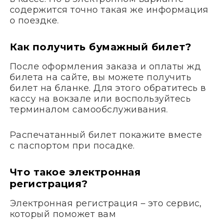
содержится точно такая же информация
о поездке.
Как получить бумажный билет?
После оформления заказа и оплаты жд
билета на сайте, вы можете получить
билет на бланке. Для этого обратитесь в
кассу на вокзале или воспользуйтесь
терминалом самообслуживания.
Распечатанный билет покажите вместе
с паспортом при посадке.
Что такое электронная
регистрация?
Электронная регистрация – это сервис,
который поможет вам