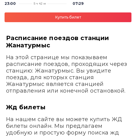
23:00
07:29
5 ч 42 м
Купить билет
Расписание поездов станции
Жанатурмыс
На этой странице мы показываем
расписание поездов, проходящих через
станцию: Жанатурмыс. Вы увидите
поезда, для которых станция
Жанатурмыс является станцией
отправления или конечной остановкой.
Жд билеты
На нашем сайте вы можете купить ЖД
билеты онлайн. Мы предлагаем
удобную и простую форму поиска жд