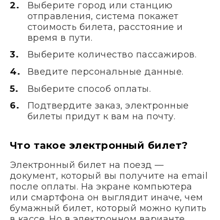
Выберите город или станцию
отправления, система покажет
стоимость билета, расстояние и
время в пути.
Выберите количество пассажиров.
Введите персональные данные.
Выберите способ оплаты.
Подтвердите заказ, электронные
билеты придут к вам на почту.
Что такое электронный билет?
Электронный билет на поезд —
документ, который вы получите на email
после оплаты. На экране компьютера
или смартфона он выглядит иначе, чем
бумажный билет, который можно купить
в кассе. Но в электронном варианте