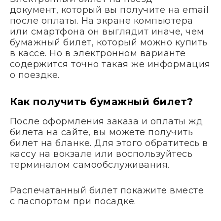
документ, который вы получите на email
после оплаты. На экране компьютера
или смартфона он выглядит иначе, чем
бумажный билет, который можно купить
в кассе. Но в электронном варианте
содержится точно такая же информация
о поездке.
Как получить бумажный билет?
После оформления заказа и оплаты жд
билета на сайте, вы можете получить
билет на бланке. Для этого обратитесь в
кассу на вокзале или воспользуйтесь
терминалом самообслуживания.
Распечатанный билет покажите вместе
с паспортом при посадке.