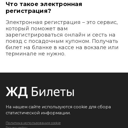
Что такое электронная
регистрация?
Электронная регистрация – это сервис,
который поможет вам
зарегистрироваться онлайн и сесть на
поезд с посадочным купоном. Получать
билет на бланке в кассе на вокзале или
терминале не нужно.
На нашем сайте используются cookie для сбора
статистической информации.
Политика использования cookie
Privacy policy