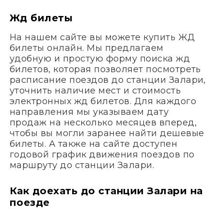
Жд билеты
На нашем сайте вы можете купить ЖД
билеты онлайн. Мы предлагаем
удобную и простую форму поиска жд
билетов, которая позволяет посмотреть
расписание поездов до станции Залари,
уточнить наличие мест и стоимость
электронных жд билетов. Для каждого
направления мы указываем дату
продаж на несколько месяцев вперед,
чтобы вы могли заранее найти дешевые
билеты. А также на сайте доступен
годовой график движения поездов по
маршруту до станции Залари.
Как доехать до станции Залари на
поезде