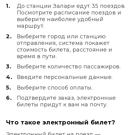
До станции Залари едут 35 поездов.
Посмотрите расписание поездов и
выберите наиболее удобный
маршрут.
Выберите город или станцию
отправления, система покажет
стоимость билета, расстояние и
время в пути.
Выберите количество пассажиров.
Введите персональные данные.
Выберите способ оплаты.
Подтвердите заказ, электронные
билеты придут к вам на почту.
Что такое электронный билет?
Электронный билет на поезд —