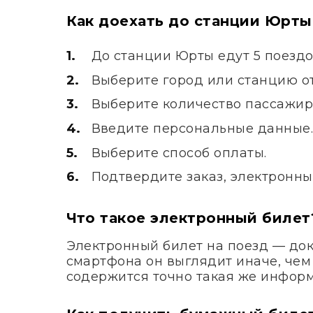
Как доехать до станции Юрты
До станции Юрты едут 5 поезд
Выберите город или станцию от
Выберите количество пассажир
Введите персональные данные
Выберите способ оплаты.
Подтвердите заказ, электронны
Что такое электронный билет
Электронный билет на поезд — док
смартфона он выглядит иначе, чем
содержится точно такая же информ