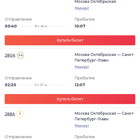
Москва Октябрьская
Маршрут
Отправление
Прибытие
00:40
10:07
8 ч 49 м
Купить билет
Москва Октябрьская — Санкт-
280А
9.4
Петербург-Главн.
Маршрут
Отправление
Прибытие
02:20
12:07
9 ч 27 м
Купить билет
Москва Октябрьская — Санкт-
288А
7
Петербург-Главн.
Маршрут
Отправление
Прибытие