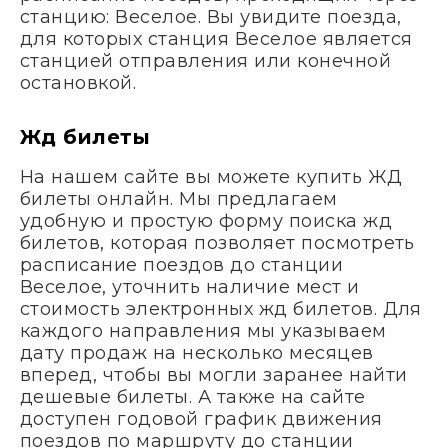
станцию: Веселое. Вы увидите поезда,
для которых станция Веселое является
станцией отправления или конечной
остановкой.
Жд билеты
На нашем сайте вы можете купить ЖД
билеты онлайн. Мы предлагаем
удобную и простую форму поиска жд
билетов, которая позволяет посмотреть
расписание поездов до станции
Веселое, уточнить наличие мест и
стоимость электронных жд билетов. Для
каждого направления мы указываем
дату продаж на несколько месяцев
вперед, чтобы вы могли заранее найти
дешевые билеты. А также на сайте
доступен годовой график движения
поездов по маршруту до станции