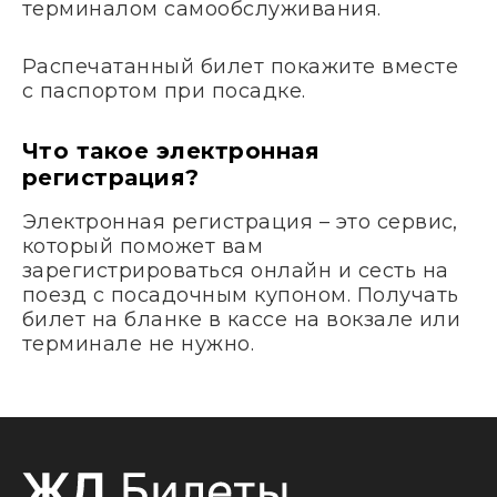
терминалом самообслуживания.
Распечатанный билет покажите вместе
с паспортом при посадке.
Что такое электронная
регистрация?
Электронная регистрация – это сервис,
который поможет вам
зарегистрироваться онлайн и сесть на
поезд с посадочным купоном. Получать
билет на бланке в кассе на вокзале или
терминале не нужно.