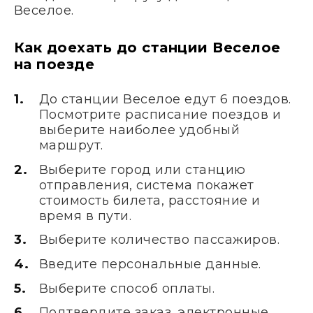
Веселое.
Как доехать до станции Веселое
на поезде
До станции Веселое едут 6 поездов.
Посмотрите расписание поездов и
выберите наиболее удобный
маршрут.
Выберите город или станцию
отправления, система покажет
стоимость билета, расстояние и
время в пути.
Выберите количество пассажиров.
Введите персональные данные.
Выберите способ оплаты.
Подтвердите заказ, электронные