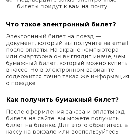
билеты придут к вам на почту.
Что такое электронный билет?
Электронный билет на поезд —
документ, который вы получите на email
после оплаты. На экране компьютера
или смартфона он выглядит иначе, чем
бумажный билет, который можно купить
в кассе. Но в электронном варианте
содержится точно такая же информация
о поездке.
Как получить бумажный билет?
После оформления заказа и оплаты жд
билета на сайте, вы можете получить
билет на бланке. Для этого обратитесь в
кассу на вокзале или воспользуйтесь