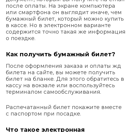
после оплаты. На экране компьютера
или смартфона он выглядит иначе, чем
бумажный билет, который можно купить
в кассе. Но в электронном варианте
содержится точно такая же информация
о поездке.
Как получить бумажный билет?
После оформления заказа и оплаты жд
билета на сайте, вы можете получить
билет на бланке. Для этого обратитесь в
кассу на вокзале или воспользуйтесь
терминалом самообслуживания.
Распечатанный билет покажите вместе
с паспортом при посадке.
Что такое электронная