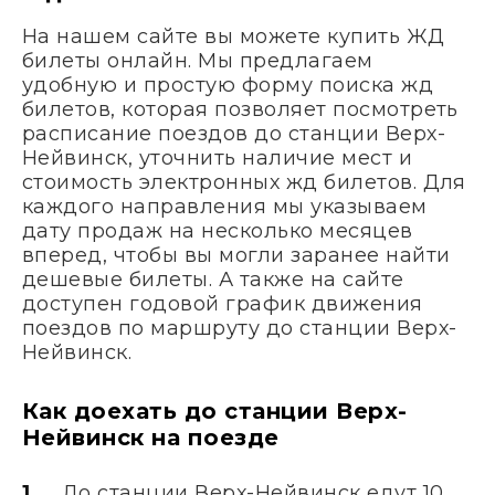
На нашем сайте вы можете купить ЖД
билеты онлайн. Мы предлагаем
удобную и простую форму поиска жд
билетов, которая позволяет посмотреть
расписание поездов до станции Верх-
Нейвинск, уточнить наличие мест и
стоимость электронных жд билетов. Для
каждого направления мы указываем
дату продаж на несколько месяцев
вперед, чтобы вы могли заранее найти
дешевые билеты. А также на сайте
доступен годовой график движения
поездов по маршруту до станции Верх-
Нейвинск.
Как доехать до станции Верх-
Нейвинск на поезде
До станции Верх-Нейвинск едут 10