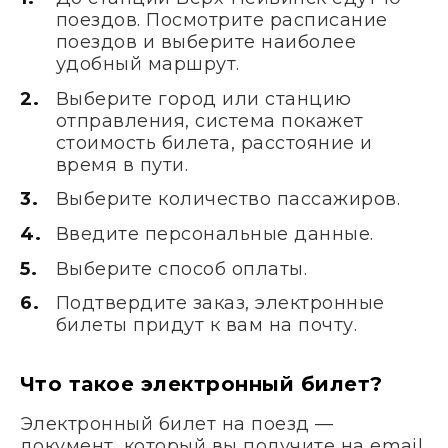
поездов. Посмотрите расписание
поездов и выберите наиболее
удобный маршрут.
Выберите город или станцию
отправления, система покажет
стоимость билета, расстояние и
время в пути.
Выберите количество пассажиров.
Введите персональные данные.
Выберите способ оплаты.
Подтвердите заказ, электронные
билеты придут к вам на почту.
Что такое электронный билет?
Электронный билет на поезд —
документ, который вы получите на email