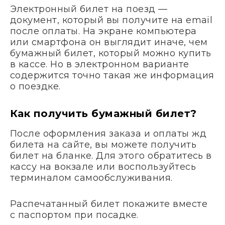
Электронный билет на поезд —
документ, который вы получите на email
после оплаты. На экране компьютера
или смартфона он выглядит иначе, чем
бумажный билет, который можно купить
в кассе. Но в электронном варианте
содержится точно такая же информация
о поездке.
Как получить бумажный билет?
После оформления заказа и оплаты жд
билета на сайте, вы можете получить
билет на бланке. Для этого обратитесь в
кассу на вокзале или воспользуйтесь
терминалом самообслуживания.
Распечатанный билет покажите вместе
с паспортом при посадке.