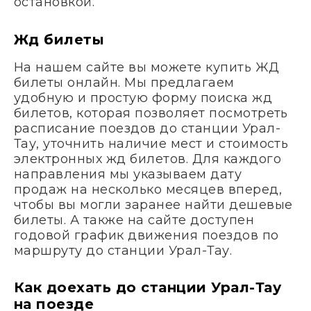
остановкой.
Жд билеты
На нашем сайте вы можете купить ЖД
билеты онлайн. Мы предлагаем
удобную и простую форму поиска жд
билетов, которая позволяет посмотреть
расписание поездов до станции Урал-
Тау, уточнить наличие мест и стоимость
электронных жд билетов. Для каждого
направления мы указываем дату
продаж на несколько месяцев вперед,
чтобы вы могли заранее найти дешевые
билеты. А также на сайте доступен
годовой график движения поездов по
маршруту до станции Урал-Тау.
Как доехать до станции Урал-Тау
на поезде