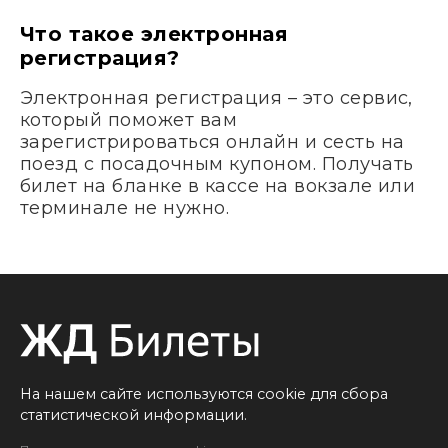
Что такое электронная
регистрация?
Электронная регистрация – это сервис,
который поможет вам
зарегистрироваться онлайн и сесть на
поезд с посадочным купоном. Получать
билет на бланке в кассе на вокзале или
терминале не нужно.
На нашем сайте используются cookie для сбора
статистической информации.