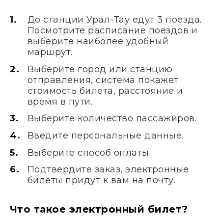
До станции Урал-Тау едут 3 поезда.
Посмотрите расписание поездов и
выберите наиболее удобный
маршрут.
Выберите город или станцию
отправления, система покажет
стоимость билета, расстояние и
время в пути.
Выберите количество пассажиров.
Введите персональные данные.
Выберите способ оплаты.
Подтвердите заказ, электронные
билеты придут к вам на почту.
Что такое электронный билет?