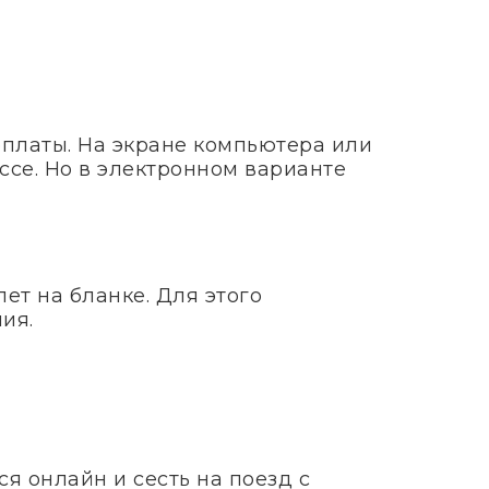
оплаты. На экране компьютера или
ссе. Но в электронном варианте
ет на бланке. Для этого
ия.
я онлайн и сесть на поезд с