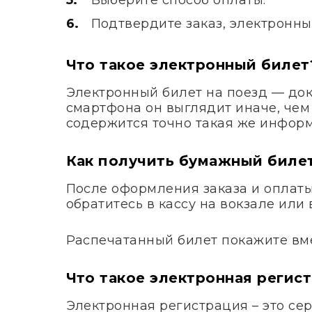
Подтвердите заказ, электронны
Что такое электронный билет
Электронный билет на поезд — док
смартфона он выглядит иначе, чем
содержится точно такая же информ
Как получить бумажный биле
После оформления заказа и оплаты 
обратитесь в кассу на вокзале ил
Распечатанный билет покажите вме
Что такое электронная регис
Электронная регистрация – это сер