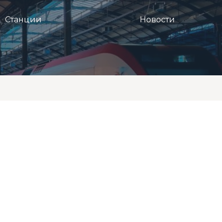
Станции
Новости