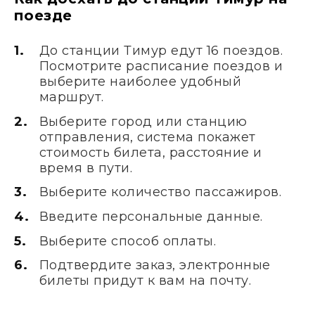
поезде
До станции Тимур едут 16 поездов.
Посмотрите расписание поездов и
выберите наиболее удобный
маршрут.
Выберите город или станцию
отправления, система покажет
стоимость билета, расстояние и
время в пути.
Выберите количество пассажиров.
Введите персональные данные.
Выберите способ оплаты.
Подтвердите заказ, электронные
билеты придут к вам на почту.