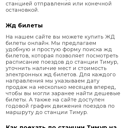
станцией отправления или конечной
остановкой.
Жд билеты
На нашем сайте вы можете купить ЖД
билеты онлайн. Мы предлагаем
удобную и простую форму поиска жд
билетов, которая позволяет посмотреть
расписание поездов до станции Тимур,
уточнить наличие мест и стоимость
электронных жд билетов. Для каждого
направления мы указываем дату
продаж на несколько месяцев вперед,
чтобы вы могли заранее найти дешевые
билеты. А также на сайте доступен
годовой график движения поездов по
маршруту до станции Тимур.
Как доехать до станции Тимур на