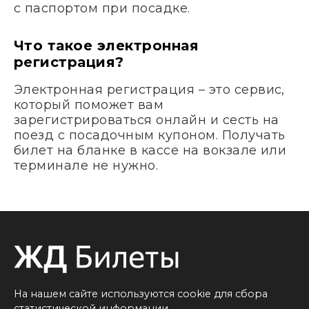
с паспортом при посадке.
Что такое электронная
регистрация?
Электронная регистрация – это сервис,
который поможет вам
зарегистрироваться онлайн и сесть на
поезд с посадочным купоном. Получать
билет на бланке в кассе на вокзале или
терминале не нужно.
На нашем сайте используются cookie для сбора
статистической информации.