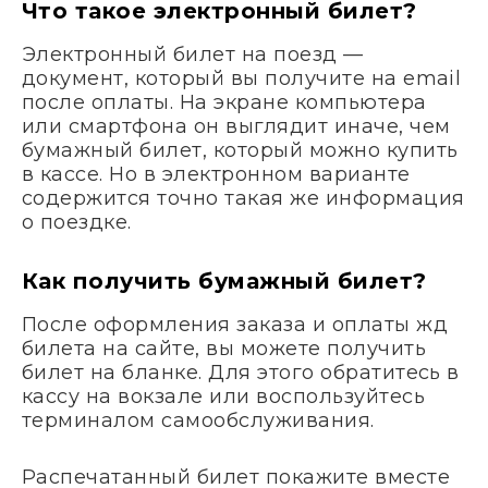
Что такое электронный билет?
Электронный билет на поезд —
документ, который вы получите на email
после оплаты. На экране компьютера
или смартфона он выглядит иначе, чем
бумажный билет, который можно купить
в кассе. Но в электронном варианте
содержится точно такая же информация
о поездке.
Как получить бумажный билет?
После оформления заказа и оплаты жд
билета на сайте, вы можете получить
билет на бланке. Для этого обратитесь в
кассу на вокзале или воспользуйтесь
терминалом самообслуживания.
Распечатанный билет покажите вместе