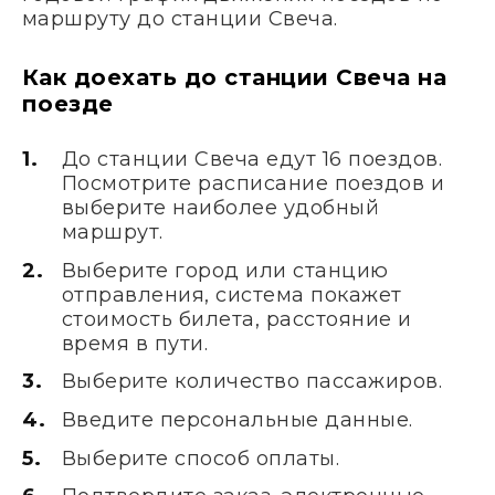
маршруту до станции Свеча.
Как доехать до станции Свеча на
поезде
До станции Свеча едут 16 поездов.
Посмотрите расписание поездов и
выберите наиболее удобный
маршрут.
Выберите город или станцию
отправления, система покажет
стоимость билета, расстояние и
время в пути.
Выберите количество пассажиров.
Введите персональные данные.
Выберите способ оплаты.