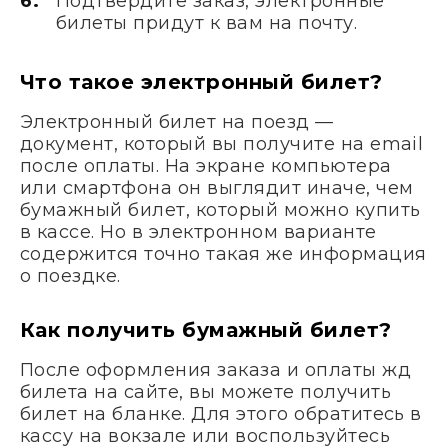
Подтвердите заказ, электронные
билеты придут к вам на почту.
Что такое электронный билет?
Электронный билет на поезд —
документ, который вы получите на email
после оплаты. На экране компьютера
или смартфона он выглядит иначе, чем
бумажный билет, который можно купить
в кассе. Но в электронном варианте
содержится точно такая же информация
о поездке.
Как получить бумажный билет?
После оформления заказа и оплаты жд
билета на сайте, вы можете получить
билет на бланке. Для этого обратитесь в
кассу на вокзале или воспользуйтесь