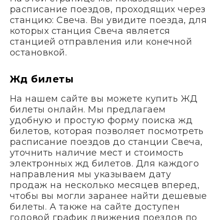
расписание поездов, проходящих через
станцию: Свеча. Вы увидите поезда, для
которых станция Свеча является
станцией отправления или конечной
остановкой.
Жд билеты
На нашем сайте вы можете купить ЖД
билеты онлайн. Мы предлагаем
удобную и простую форму поиска жд
билетов, которая позволяет посмотреть
расписание поездов до станции Свеча,
уточнить наличие мест и стоимость
электронных жд билетов. Для каждого
направления мы указываем дату
продаж на несколько месяцев вперед,
чтобы вы могли заранее найти дешевые
билеты. А также на сайте доступен
годовой график движения поездов по