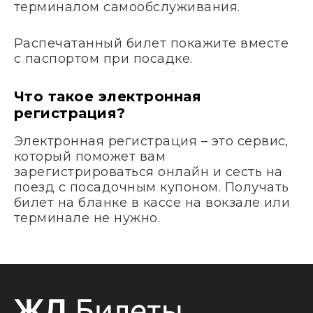
терминалом самообслуживания.
Распечатанный билет покажите вместе
с паспортом при посадке.
Что такое электронная
регистрация?
Электронная регистрация – это сервис,
который поможет вам
зарегистрироваться онлайн и сесть на
поезд с посадочным купоном. Получать
билет на бланке в кассе на вокзале или
терминале не нужно.