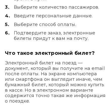
Выберите количество пассажиров.
Введите персональные данные.
Выберите способ оплаты.
Подтвердите заказ, электронные
билеты придут к вам на почту.
Что такое электронный билет?
Электронный билет на поезд —
документ, который вы получите на email
после оплаты. На экране компьютера
или смартфона он выглядит иначе, чем
бумажный билет, который можно купить
в кассе. Но в электронном варианте
содержится точно такая же информация
о поездке.