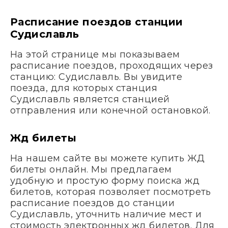
Расписание поездов станции
Судиславль
На этой странице мы показываем
расписание поездов, проходящих через
станцию: Судиславль. Вы увидите
поезда, для которых станция
Судиславль является станцией
отправления или конечной остановкой.
Жд билеты
На нашем сайте вы можете купить ЖД
билеты онлайн. Мы предлагаем
удобную и простую форму поиска жд
билетов, которая позволяет посмотреть
расписание поездов до станции
Судиславль, уточнить наличие мест и
стоимость электронных жд билетов. Для