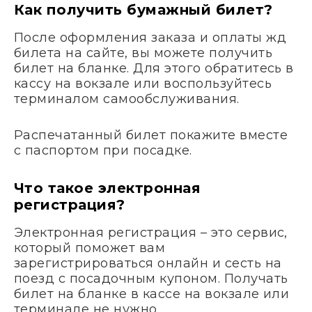
Как получить бумажный билет?
После оформления заказа и оплаты жд
билета на сайте, вы можете получить
билет на бланке. Для этого обратитесь в
кассу на вокзале или воспользуйтесь
терминалом самообслуживания.
Распечатанный билет покажите вместе
с паспортом при посадке.
Что такое электронная
регистрация?
Электронная регистрация – это сервис,
который поможет вам
зарегистрироваться онлайн и сесть на
поезд с посадочным купоном. Получать
билет на бланке в кассе на вокзале или
терминале не нужно.