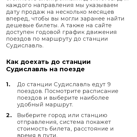
каждого направления мы указываем
дату продаж на несколько месяцев
вперед, чтобы вы могли заранее найти
дешевые билеты. А также на сайте
доступен годовой график движения
поездов по маршруту до станции
Судиславль.
Как доехать до станции
Судиславль на поезде
До станции Судиславль едут 9
поездов. Посмотрите расписание
поездов и выберите наиболее
удобный маршрут.
Выберите город или станцию
отправления, система покажет
стоимость билета, расстояние и
время в пути.