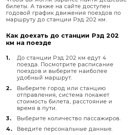
билеты. А также на сайте доступен
годовой график движения поездов по
маршруту до станции Рзд 202 км.
Как доехать до станции Рзд 202
км на поезде
До станции Рзд 202 км едут 4
поезда. Посмотрите расписание
поездов и выберите наиболее
удобный маршрут.
Выберите город или станцию
отправления, система покажет
стоимость билета, расстояние и
время в пути.
Выберите количество пассажиров.
Введите персональные данные.