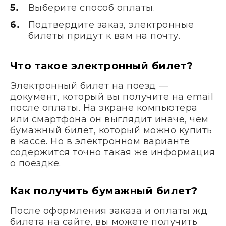
Выберите способ оплаты.
Подтвердите заказ, электронные
билеты придут к вам на почту.
Что такое электронный билет?
Электронный билет на поезд —
документ, который вы получите на email
после оплаты. На экране компьютера
или смартфона он выглядит иначе, чем
бумажный билет, который можно купить
в кассе. Но в электронном варианте
содержится точно такая же информация
о поездке.
Как получить бумажный билет?
После оформления заказа и оплаты жд
билета на сайте, вы можете получить