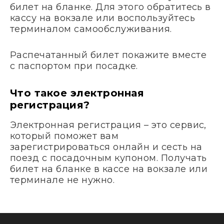
билет на бланке. Для этого обратитесь в
кассу на вокзале или воспользуйтесь
терминалом самообслуживания.
Распечатанный билет покажите вместе
с паспортом при посадке.
Что такое электронная
регистрация?
Электронная регистрация – это сервис,
который поможет вам
зарегистрироваться онлайн и сесть на
поезд с посадочным купоном. Получать
билет на бланке в кассе на вокзале или
терминале не нужно.