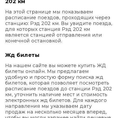
202 км
На этой странице мы показываем
расписание поездов, проходящих через
станцию: Рзд 202 км. Вы увидите поезда,
для которых станция Рзд 202 км
является станцией отправления или
конечной остановкой.
Жд билеты
На нашем сайте вы можете купить ЖД
билеты онлайн. Мы предлагаем
удобную и простую форму поиска жд
билетов, которая позволяет посмотреть
расписание поездов до станции Рзд 202
км, уточнить наличие мест и стоимость
электронных жд билетов. Для каждого
направления мы указываем дату
продаж на несколько месяцев вперед,
чтобы вы могли заранее найти дешевые