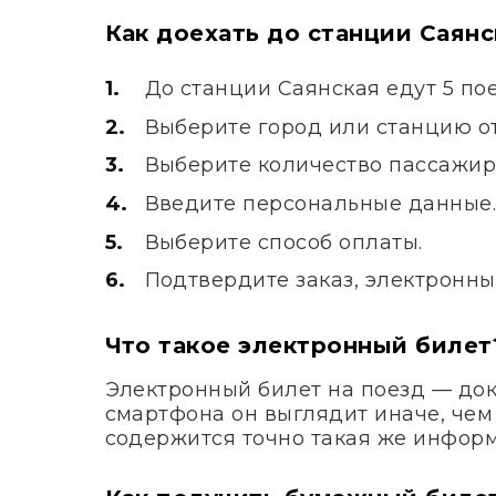
Как доехать до станции Саянс
До станции Саянская едут 5 по
Выберите город или станцию от
Выберите количество пассажир
Введите персональные данные
Выберите способ оплаты.
Подтвердите заказ, электронны
Что такое электронный билет
Электронный билет на поезд — док
смартфона он выглядит иначе, чем
содержится точно такая же информ