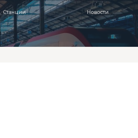
Станции
Новости