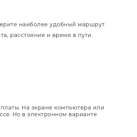
берите наиболее удобный маршрут.
а, расстояние и время в пути.
оплаты. На экране компьютера или
ссе. Но в электронном варианте