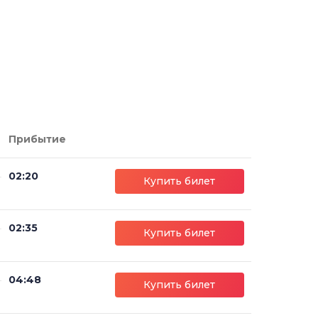
Прибытие
02:20
Купить билет
02:35
Купить билет
04:48
Купить билет