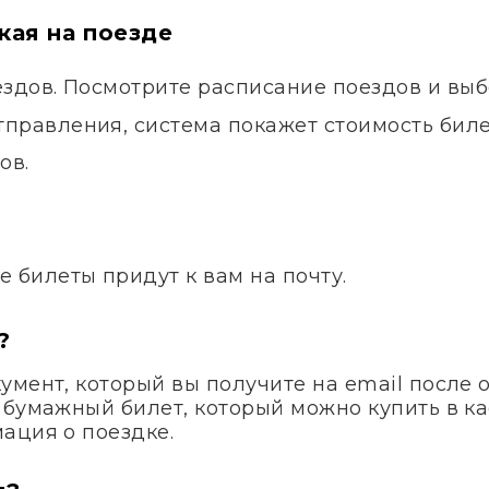
кая на поезде
ездов. Посмотрите расписание поездов и вы
правления, система покажет стоимость билет
ов.
.
е билеты придут к вам на почту.
?
умент, который вы получите на email после 
 бумажный билет, который можно купить в ка
ация о поездке.