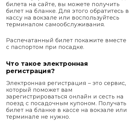
билета на сайте, вы можете получить
билет на бланке. Для этого обратитесь в
кассу на вокзале или воспользуйтесь
терминалом самообслуживания.
Распечатанный билет покажите вместе
с паспортом при посадке.
Что такое электронная
регистрация?
Электронная регистрация – это сервис,
который поможет вам
зарегистрироваться онлайн и сесть на
поезд с посадочным купоном. Получать
билет на бланке в кассе на вокзале или
терминале не нужно.