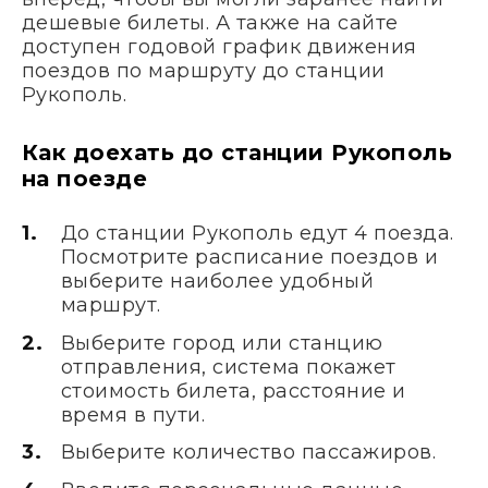
дешевые билеты. А также на сайте
доступен годовой график движения
поездов по маршруту до станции
Рукополь.
Как доехать до станции Рукополь
на поезде
До станции Рукополь едут 4 поезда.
Посмотрите расписание поездов и
выберите наиболее удобный
маршрут.
Выберите город или станцию
отправления, система покажет
стоимость билета, расстояние и
время в пути.
Выберите количество пассажиров.