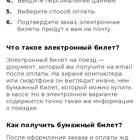
Введите персональные данные.
Выберите способ оплаты.
Подтвердите заказ, электронные
билеты придут к вам на почту.
Что такое электронный билет?
Электронный билет на поезд —
документ, который вы получите на email
после оплаты. На экране компьютера
или смартфона он выглядит иначе, чем
бумажный билет, который можно купить
в кассе. Но в электронном варианте
содержится точно такая же информация
о поездке.
Как получить бумажный билет?
После оформления заказа и оплаты жд