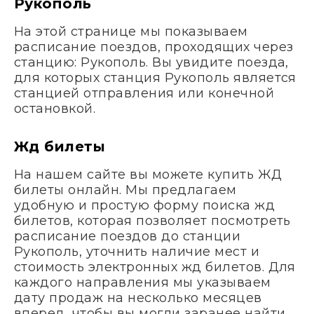
Рукополь
На этой странице мы показываем
расписание поездов, проходящих через
станцию: Рукополь. Вы увидите поезда,
для которых станция Рукополь является
станцией отправления или конечной
остановкой.
Жд билеты
На нашем сайте вы можете купить ЖД
билеты онлайн. Мы предлагаем
удобную и простую форму поиска жд
билетов, которая позволяет посмотреть
расписание поездов до станции
Рукополь, уточнить наличие мест и
стоимость электронных жд билетов. Для
каждого направления мы указываем
дату продаж на несколько месяцев
вперед, чтобы вы могли заранее найти