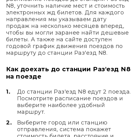
N8, уточнить наличие мест и стоимость
электронных жд билетов. Для каждого
направления мы указываем дату
продаж на несколько месяцев вперед,
чтобы вы могли заранее найти дешевые
билеты. А также на сайте доступен
годовой график движения поездов по
маршруту до станции Раз'езд N8.
Как доехать до станции Раз'езд N8
на поезде
До станции Раз'езд N8 едут 2 поезда.
Посмотрите расписание поездов и
выберите наиболее удобный
маршрут.
Выберите город или станцию
отправления, система покажет
стоимость билета, расстояние и