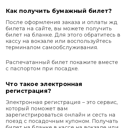
Как получить бумажный билет?
После оформления заказа и оплаты жд
билета на сайте, вы можете получить
билет на бланке. Для этого обратитесь в
кассу на вокзале или воспользуйтесь
терминалом самообслуживания.
Распечатанный билет покажите вместе
с паспортом при посадке.
Что такое электронная
регистрация?
Электронная регистрация – это сервис,
который поможет вам
зарегистрироваться онлайн и сесть на
поезд с посадочным купоном. Получать
билет на бланке в кассе на вокзале или