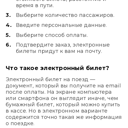
время в пути.
Выберите количество пассажиров.
Введите персональные данные.
Выберите способ оплаты.
Подтвердите заказ, электронные
билеты придут к вам на почту.
Что такое электронный билет?
Электронный билет на поезд —
документ, который вы получите на email
после оплаты. На экране компьютера
или смартфона он выглядит иначе, чем
бумажный билет, который можно купить
в кассе. Но в электронном варианте
содержится точно такая же информация
о поездке.