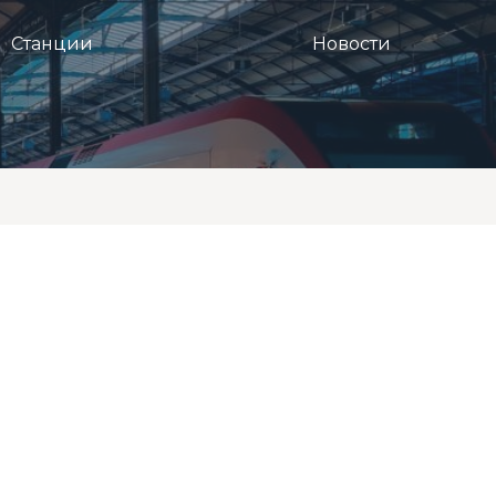
Станции
Новости