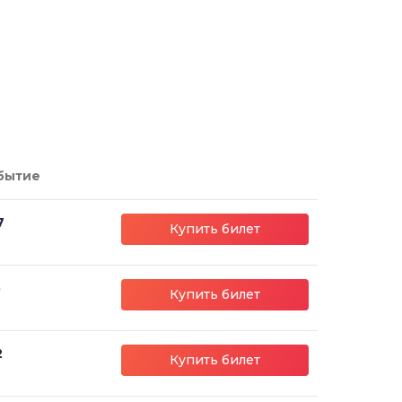
бытие
7
Купить билет
5
Купить билет
2
Купить билет