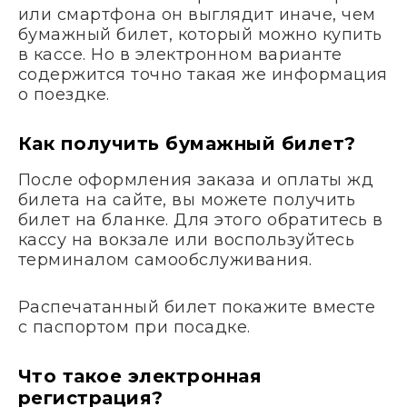
или смартфона он выглядит иначе, чем
бумажный билет, который можно купить
в кассе. Но в электронном варианте
содержится точно такая же информация
о поездке.
Как получить бумажный билет?
После оформления заказа и оплаты жд
билета на сайте, вы можете получить
билет на бланке. Для этого обратитесь в
кассу на вокзале или воспользуйтесь
терминалом самообслуживания.
Распечатанный билет покажите вместе
с паспортом при посадке.
Что такое электронная
регистрация?