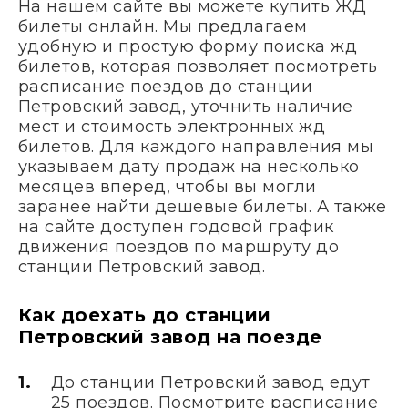
На нашем сайте вы можете купить ЖД
билеты онлайн. Мы предлагаем
удобную и простую форму поиска жд
билетов, которая позволяет посмотреть
расписание поездов до станции
Петровский завод, уточнить наличие
мест и стоимость электронных жд
билетов. Для каждого направления мы
указываем дату продаж на несколько
месяцев вперед, чтобы вы могли
заранее найти дешевые билеты. А также
на сайте доступен годовой график
движения поездов по маршруту до
станции Петровский завод.
Как доехать до станции
Петровский завод на поезде
До станции Петровский завод едут
25 поездов. Посмотрите расписание