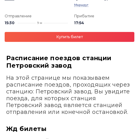
Маршрут
Отправление
Прибытие
15:30
17:54
9 м
Купить билет
Расписание поездов станции
Петровский завод
На этой странице мы показываем
расписание поездов, проходящих через
станцию: Петровский завод. Вы увидите
поезда, для которых станция
Петровский завод является станцией
отправления или конечной остановкой.
Жд билеты