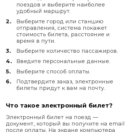
поездов и выберите наиболее
удобный маршрут.
Выберите город или станцию
отправления, система покажет
стоимость билета, расстояние и
время в пути.
Выберите количество пассажиров.
Введите персональные данные.
Выберите способ оплаты.
Подтвердите заказ, электронные
билеты придут к вам на почту.
Что такое электронный билет?
Электронный билет на поезд —
документ, который вы получите на email
после оплаты. На экране компьютера