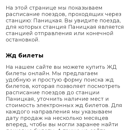
На этой странице мы показываем
расписание поездов, проходящих через
станцию: Паницкая. Вы увидите поезда,
для которых станция Паницкая является
станцией отправления или конечной
остановкой.
Жд билеты
На нашем сайте вы можете купить ЖД
билеты онлайн. Мы предлагаем
удобную и простую форму поиска жд
билетов, которая позволяет посмотреть
расписание поездов до станции
Паницкая, уточнить наличие мест и
стоимость электронных жд билетов. Для
каждого направления мы указываем
дату продаж на несколько месяцев
вперед, чтобы вы могли заранее найти