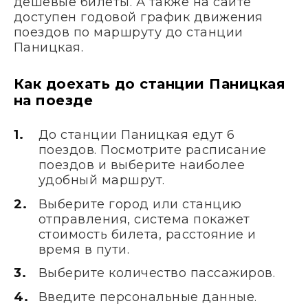
дешевые билеты. А также на сайте
доступен годовой график движения
поездов по маршруту до станции
Паницкая.
Как доехать до станции Паницкая
на поезде
До станции Паницкая едут 6
поездов. Посмотрите расписание
поездов и выберите наиболее
удобный маршрут.
Выберите город или станцию
отправления, система покажет
стоимость билета, расстояние и
время в пути.
Выберите количество пассажиров.
Введите персональные данные.