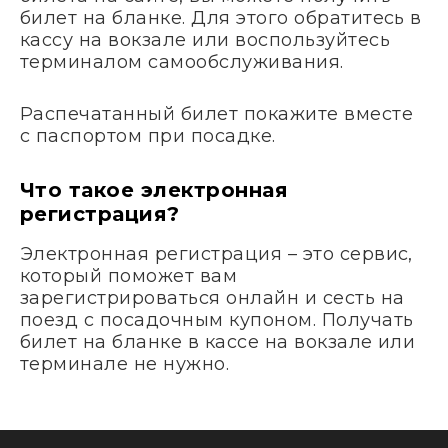
билет на бланке. Для этого обратитесь в
кассу на вокзале или воспользуйтесь
терминалом самообслуживания.
Распечатанный билет покажите вместе
с паспортом при посадке.
Что такое электронная
регистрация?
Электронная регистрация – это сервис,
который поможет вам
зарегистрироваться онлайн и сесть на
поезд с посадочным купоном. Получать
билет на бланке в кассе на вокзале или
терминале не нужно.