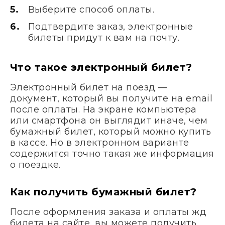
Выберите способ оплаты.
Подтвердите заказ, электронные
билеты придут к вам на почту.
Что такое электронный билет?
Электронный билет на поезд —
документ, который вы получите на email
после оплаты. На экране компьютера
или смартфона он выглядит иначе, чем
бумажный билет, который можно купить
в кассе. Но в электронном варианте
содержится точно такая же информация
о поездке.
Как получить бумажный билет?
После оформления заказа и оплаты жд
билета на сайте, вы можете получить