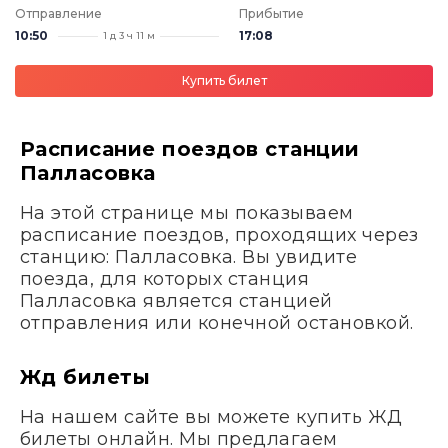
Отправление
Прибытие
10:50
17:08
1 д 3 ч 11 м
Купить билет
Расписание поездов станции
Палласовка
На этой странице мы показываем
расписание поездов, проходящих через
станцию: Палласовка. Вы увидите
поезда, для которых станция
Палласовка является станцией
отправления или конечной остановкой.
Жд билеты
На нашем сайте вы можете купить ЖД
билеты онлайн. Мы предлагаем