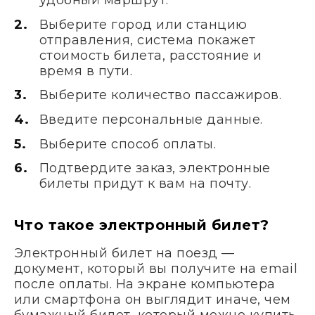
удобный маршрут.
Выберите город или станцию
отправления, система покажет
стоимость билета, расстояние и
время в пути.
Выберите количество пассажиров.
Введите персональные данные.
Выберите способ оплаты.
Подтвердите заказ, электронные
билеты придут к вам на почту.
Что такое электронный билет?
Электронный билет на поезд —
документ, который вы получите на email
после оплаты. На экране компьютера
или смартфона он выглядит иначе, чем