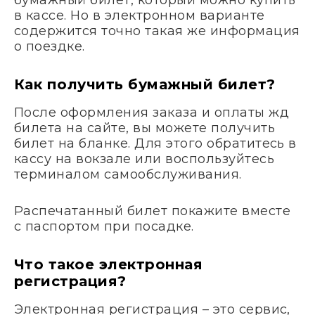
бумажный билет, который можно купить
в кассе. Но в электронном варианте
содержится точно такая же информация
о поездке.
Как получить бумажный билет?
После оформления заказа и оплаты жд
билета на сайте, вы можете получить
билет на бланке. Для этого обратитесь в
кассу на вокзале или воспользуйтесь
терминалом самообслуживания.
Распечатанный билет покажите вместе
с паспортом при посадке.
Что такое электронная
регистрация?
Электронная регистрация – это сервис,