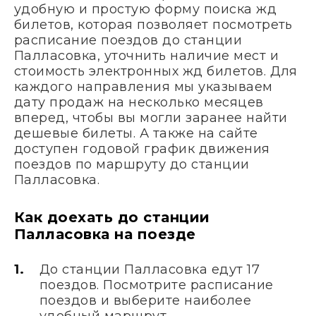
удобную и простую форму поиска жд
билетов, которая позволяет посмотреть
расписание поездов до станции
Палласовка, уточнить наличие мест и
стоимость электронных жд билетов. Для
каждого направления мы указываем
дату продаж на несколько месяцев
вперед, чтобы вы могли заранее найти
дешевые билеты. А также на сайте
доступен годовой график движения
поездов по маршруту до станции
Палласовка.
Как доехать до станции
Палласовка на поезде
До станции Палласовка едут 17
поездов. Посмотрите расписание
поездов и выберите наиболее