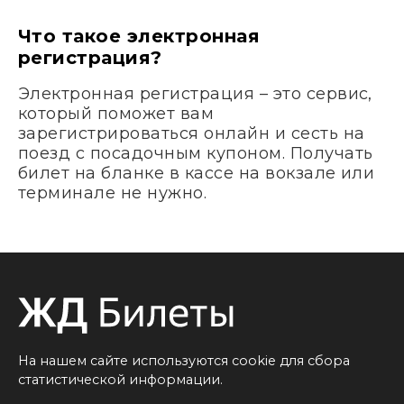
Что такое электронная
регистрация?
Электронная регистрация – это сервис,
который поможет вам
зарегистрироваться онлайн и сесть на
поезд с посадочным купоном. Получать
билет на бланке в кассе на вокзале или
терминале не нужно.
На нашем сайте используются cookie для сбора
статистической информации.