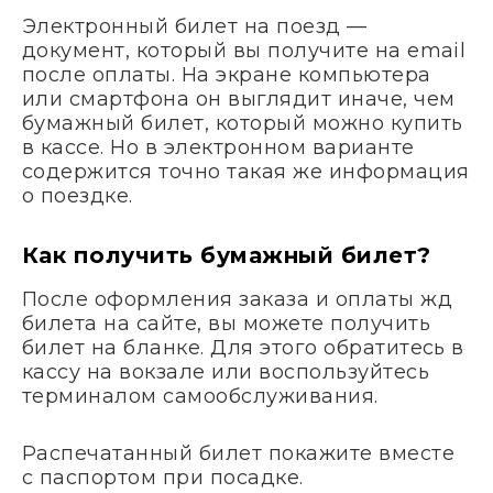
Электронный билет на поезд —
документ, который вы получите на email
после оплаты. На экране компьютера
или смартфона он выглядит иначе, чем
бумажный билет, который можно купить
в кассе. Но в электронном варианте
содержится точно такая же информация
о поездке.
Как получить бумажный билет?
После оформления заказа и оплаты жд
билета на сайте, вы можете получить
билет на бланке. Для этого обратитесь в
кассу на вокзале или воспользуйтесь
терминалом самообслуживания.
Распечатанный билет покажите вместе
с паспортом при посадке.