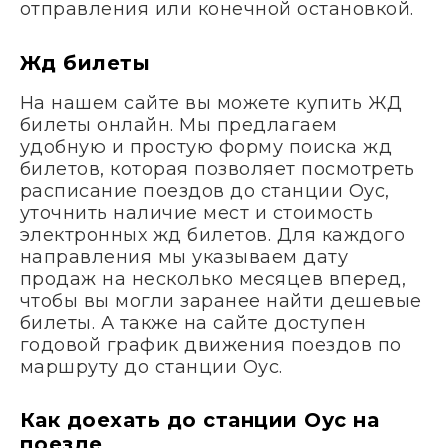
отправления или конечной остановкой.
Жд билеты
На нашем сайте вы можете купить ЖД
билеты онлайн. Мы предлагаем
удобную и простую форму поиска жд
билетов, которая позволяет посмотреть
расписание поездов до станции Оус,
уточнить наличие мест и стоимость
электронных жд билетов. Для каждого
направления мы указываем дату
продаж на несколько месяцев вперед,
чтобы вы могли заранее найти дешевые
билеты. А также на сайте доступен
годовой график движения поездов по
маршруту до станции Оус.
Как доехать до станции Оус на
поезде