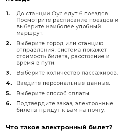
До станции Оус едут 6 поездов.
Посмотрите расписание поездов и
выберите наиболее удобный
маршрут.
Выберите город или станцию
отправления, система покажет
стоимость билета, расстояние и
время в пути.
Выберите количество пассажиров.
Введите персональные данные.
Выберите способ оплаты.
Подтвердите заказ, электронные
билеты придут к вам на почту.
Что такое электронный билет?