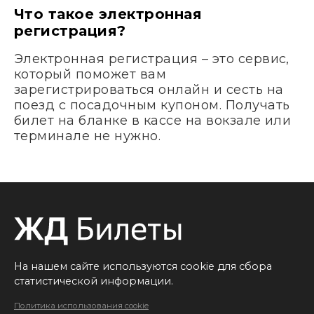
Что такое электронная
регистрация?
Электронная регистрация – это сервис,
который поможет вам
зарегистрироваться онлайн и сесть на
поезд с посадочным купоном. Получать
билет на бланке в кассе на вокзале или
терминале не нужно.
На нашем сайте используются cookie для сбора
статистической информации.
Политика использования cookie