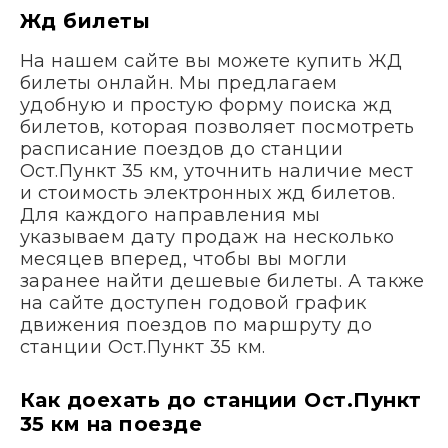
Жд билеты
На нашем сайте вы можете купить ЖД
билеты онлайн. Мы предлагаем
удобную и простую форму поиска жд
билетов, которая позволяет посмотреть
расписание поездов до станции
Ост.Пункт 35 км, уточнить наличие мест
и стоимость электронных жд билетов.
Для каждого направления мы
указываем дату продаж на несколько
месяцев вперед, чтобы вы могли
заранее найти дешевые билеты. А также
на сайте доступен годовой график
движения поездов по маршруту до
станции Ост.Пункт 35 км.
Как доехать до станции Ост.Пункт
35 км на поезде