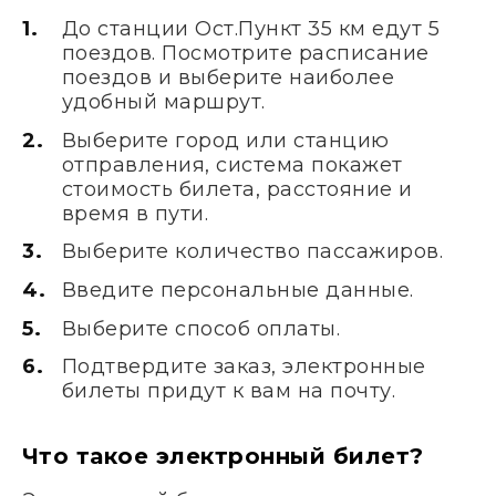
До станции Ост.Пункт 35 км едут 5
поездов. Посмотрите расписание
поездов и выберите наиболее
удобный маршрут.
Выберите город или станцию
отправления, система покажет
стоимость билета, расстояние и
время в пути.
Выберите количество пассажиров.
Введите персональные данные.
Выберите способ оплаты.
Подтвердите заказ, электронные
билеты придут к вам на почту.
Что такое электронный билет?