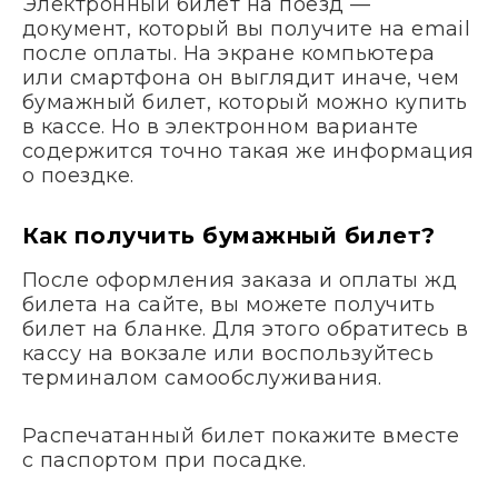
Электронный билет на поезд —
документ, который вы получите на email
после оплаты. На экране компьютера
или смартфона он выглядит иначе, чем
бумажный билет, который можно купить
в кассе. Но в электронном варианте
содержится точно такая же информация
о поездке.
Как получить бумажный билет?
После оформления заказа и оплаты жд
билета на сайте, вы можете получить
билет на бланке. Для этого обратитесь в
кассу на вокзале или воспользуйтесь
терминалом самообслуживания.
Распечатанный билет покажите вместе
с паспортом при посадке.