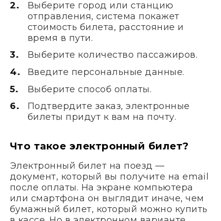
Выберите город или станцию
отправления, система покажет
стоимость билета, расстояние и
время в пути.
Выберите количество пассажиров.
Введите персональные данные.
Выберите способ оплаты.
Подтвердите заказ, электронные
билеты придут к вам на почту.
Что такое электронный билет?
Электронный билет на поезд —
документ, который вы получите на email
после оплаты. На экране компьютера
или смартфона он выглядит иначе, чем
бумажный билет, который можно купить
в кассе. Но в электронном варианте