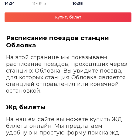
14:24
10:38
17 ч 54 м
Купить билет
Расписание поездов станции
Обловка
На этой странице мы показываем
расписание поездов, проходящих через
станцию: Обловка. Вы увидите поезда,
для которых станция Обловка является
станцией отправления или конечной
остановкой.
Жд билеты
На нашем сайте вы можете купить ЖД
билеты онлайн. Мы предлагаем
удобную и простую форму поиска жд