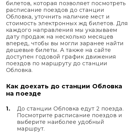
билетов, которая позволяет посмотреть
расписание поездов до станции
Обловка, уточнить наличие мест и
стоимость электронных жд билетов. Для
каждого направления мы указываем
дату продаж на несколько месяцев
вперед, чтобы вы могли заранее найти
дешевые билеты. А также на сайте
доступен годовой график движения
поездов по маршруту до станции
Обловка.
Как доехать до станции Обловка
на поезде
До станции Обловка едут 2 поезда.
Посмотрите расписание поездов и
выберите наиболее удобный
маршрут.