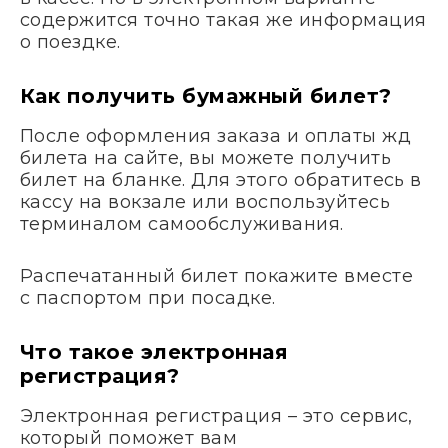
содержится точно такая же информация
о поездке.
Как получить бумажный билет?
После оформления заказа и оплаты жд
билета на сайте, вы можете получить
билет на бланке. Для этого обратитесь в
кассу на вокзале или воспользуйтесь
терминалом самообслуживания.
Распечатанный билет покажите вместе
с паспортом при посадке.
Что такое электронная
регистрация?
Электронная регистрация – это сервис,
который поможет вам