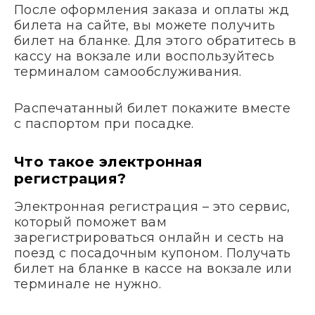
После оформления заказа и оплаты жд
билета на сайте, вы можете получить
билет на бланке. Для этого обратитесь в
кассу на вокзале или воспользуйтесь
терминалом самообслуживания.
Распечатанный билет покажите вместе
с паспортом при посадке.
Что такое электронная
регистрация?
Электронная регистрация – это сервис,
который поможет вам
зарегистрироваться онлайн и сесть на
поезд с посадочным купоном. Получать
билет на бланке в кассе на вокзале или
терминале не нужно.