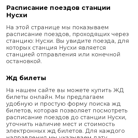
Расписание поездов станции
Нусхи
На этой странице мы показываем
расписание поездов, проходящих через
станцию: Нусхи. Вы увидите поезда, для
которых станция Нусхи является
станцией отправления или конечной
остановкой.
Жд билеты
На нашем сайте вы можете купить ЖД
билеты онлайн. Мы предлагаем
удобную и простую форму поиска жд
билетов, которая позволяет посмотреть
расписание поездов до станции Нусхи,
уточнить наличие мест и стоимость
электронных жд билетов. Для каждого
направления мы указываем дату