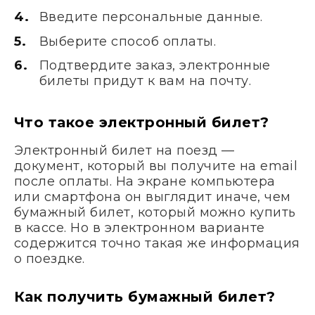
Введите персональные данные.
Выберите способ оплаты.
Подтвердите заказ, электронные
билеты придут к вам на почту.
Что такое электронный билет?
Электронный билет на поезд —
документ, который вы получите на email
после оплаты. На экране компьютера
или смартфона он выглядит иначе, чем
бумажный билет, который можно купить
в кассе. Но в электронном варианте
содержится точно такая же информация
о поездке.
Как получить бумажный билет?