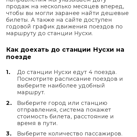
продаж на несколько месяцев вперед,
чтобы вы могли заранее найти дешевые
билеты. А также на сайте доступен
годовой график движения поездов по
маршруту до станции Нусхи.
Как доехать до станции Нусхи на
поезде
До станции Нусхи едут 4 поезда.
Посмотрите расписание поездов и
выберите наиболее удобный
маршрут.
Выберите город или станцию
отправления, система покажет
стоимость билета, расстояние и
время в пути.
Выберите количество пассажиров.