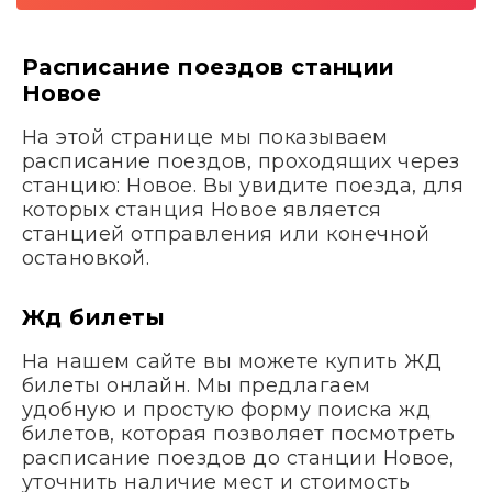
Расписание поездов станции
Новое
На этой странице мы показываем
расписание поездов, проходящих через
станцию: Новое. Вы увидите поезда, для
которых станция Новое является
станцией отправления или конечной
остановкой.
Жд билеты
На нашем сайте вы можете купить ЖД
билеты онлайн. Мы предлагаем
удобную и простую форму поиска жд
билетов, которая позволяет посмотреть
расписание поездов до станции Новое,
уточнить наличие мест и стоимость