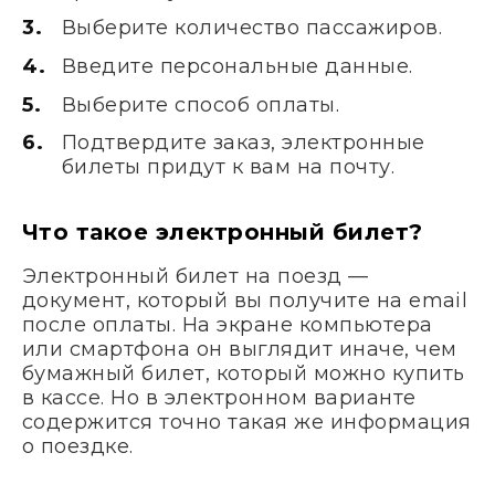
Выберите количество пассажиров.
Введите персональные данные.
Выберите способ оплаты.
Подтвердите заказ, электронные
билеты придут к вам на почту.
Что такое электронный билет?
Электронный билет на поезд —
документ, который вы получите на email
после оплаты. На экране компьютера
или смартфона он выглядит иначе, чем
бумажный билет, который можно купить
в кассе. Но в электронном варианте
содержится точно такая же информация
о поездке.