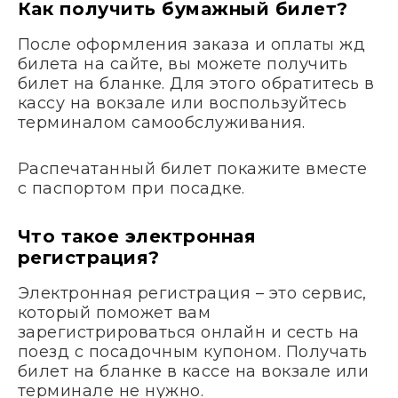
Как получить бумажный билет?
После оформления заказа и оплаты жд
билета на сайте, вы можете получить
билет на бланке. Для этого обратитесь в
кассу на вокзале или воспользуйтесь
терминалом самообслуживания.
Распечатанный билет покажите вместе
с паспортом при посадке.
Что такое электронная
регистрация?
Электронная регистрация – это сервис,
который поможет вам
зарегистрироваться онлайн и сесть на
поезд с посадочным купоном. Получать
билет на бланке в кассе на вокзале или
терминале не нужно.