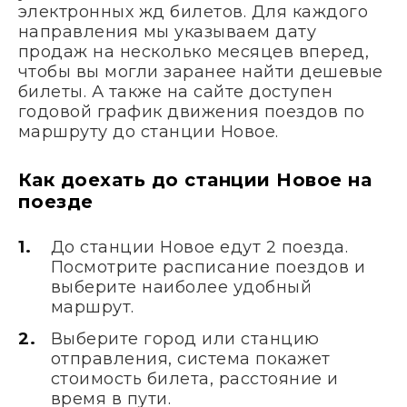
электронных жд билетов. Для каждого
направления мы указываем дату
продаж на несколько месяцев вперед,
чтобы вы могли заранее найти дешевые
билеты. А также на сайте доступен
годовой график движения поездов по
маршруту до станции Новое.
Как доехать до станции Новое на
поезде
До станции Новое едут 2 поезда.
Посмотрите расписание поездов и
выберите наиболее удобный
маршрут.
Выберите город или станцию
отправления, система покажет
стоимость билета, расстояние и
время в пути.