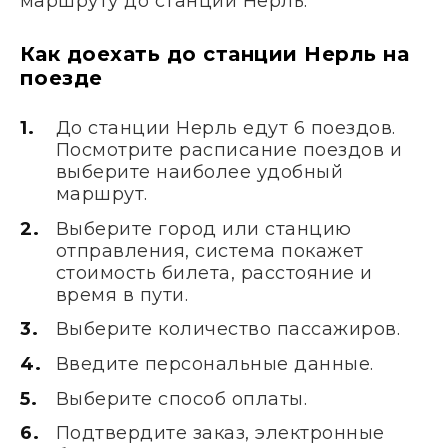
маршруту до станции Нерль.
Как доехать до станции Нерль на
поезде
До станции Нерль едут 6 поездов.
Посмотрите расписание поездов и
выберите наиболее удобный
маршрут.
Выберите город или станцию
отправления, система покажет
стоимость билета, расстояние и
время в пути.
Выберите количество пассажиров.
Введите персональные данные.
Выберите способ оплаты.
Подтвердите заказ, электронные