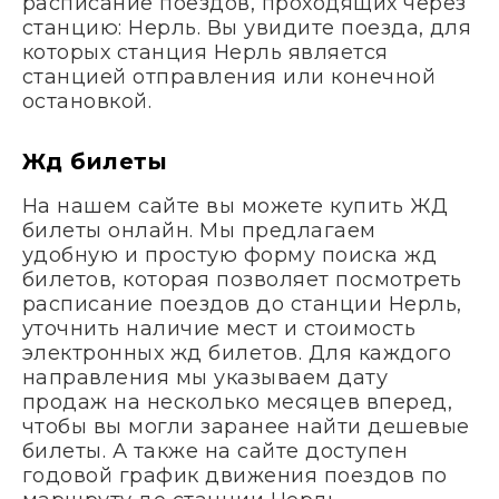
расписание поездов, проходящих через
станцию: Нерль. Вы увидите поезда, для
которых станция Нерль является
станцией отправления или конечной
остановкой.
Жд билеты
На нашем сайте вы можете купить ЖД
билеты онлайн. Мы предлагаем
удобную и простую форму поиска жд
билетов, которая позволяет посмотреть
расписание поездов до станции Нерль,
уточнить наличие мест и стоимость
электронных жд билетов. Для каждого
направления мы указываем дату
продаж на несколько месяцев вперед,
чтобы вы могли заранее найти дешевые
билеты. А также на сайте доступен
годовой график движения поездов по