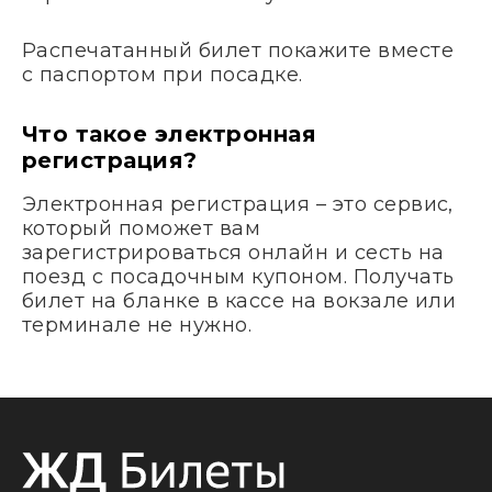
Распечатанный билет покажите вместе
с паспортом при посадке.
Что такое электронная
регистрация?
Электронная регистрация – это сервис,
который поможет вам
зарегистрироваться онлайн и сесть на
поезд с посадочным купоном. Получать
билет на бланке в кассе на вокзале или
терминале не нужно.