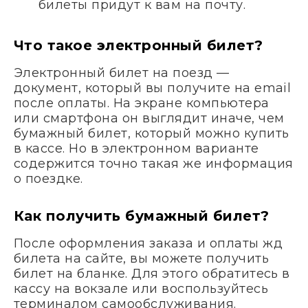
билеты придут к вам на почту.
Что такое электронный билет?
Электронный билет на поезд —
документ, который вы получите на email
после оплаты. На экране компьютера
или смартфона он выглядит иначе, чем
бумажный билет, который можно купить
в кассе. Но в электронном варианте
содержится точно такая же информация
о поездке.
Как получить бумажный билет?
После оформления заказа и оплаты жд
билета на сайте, вы можете получить
билет на бланке. Для этого обратитесь в
кассу на вокзале или воспользуйтесь
терминалом самообслуживания.