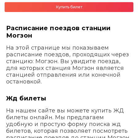
Купить билет
Расписание поездов станции
Могзон
На этой странице мы показываем
расписание поездов, проходящих через
станцию: Могзон. Вы увидите поезда,
для которых станция Могзон является
станцией отправления или конечной
остановкой.
Жд билеты
На нашем сайте вы можете купить ЖД
билеты онлайн. Мы предлагаем
удобную и простую форму поиска жд
билетов, которая позволяет посмотреть
расписание поездов до станции Могзон,