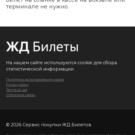
терминале не нужно.
На нашем сайте используются cookie для сбора
статистической информации.
Политика использования cookie
Privacy policy
Terms of use
Обратная связь
© 2026 Сервис покупки ЖД Билетов.