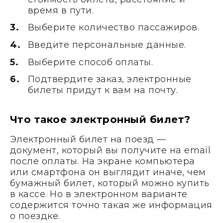
время в пути.
Выберите количество пассажиров.
Введите персональные данные.
Выберите способ оплаты.
Подтвердите заказ, электронные
билеты придут к вам на почту.
Что такое электронный билет?
Электронный билет на поезд —
документ, который вы получите на email
после оплаты. На экране компьютера
или смартфона он выглядит иначе, чем
бумажный билет, который можно купить
в кассе. Но в электронном варианте
содержится точно такая же информация
о поездке.