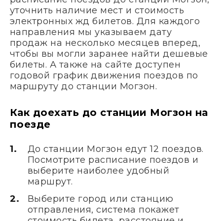
уточнить наличие мест и стоимость
электронных жд билетов. Для каждого
направления мы указываем дату
продаж на несколько месяцев вперед,
чтобы вы могли заранее найти дешевые
билеты. А также на сайте доступен
годовой график движения поездов по
маршруту до станции Могзон.
Как доехать до станции Могзон на
поезде
До станции Могзон едут 12 поездов.
Посмотрите расписание поездов и
выберите наиболее удобный
маршрут.
Выберите город или станцию
отправления, система покажет
стоимость билета, расстояние и