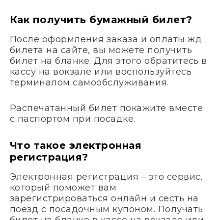
Как получить бумажный билет?
После оформления заказа и оплаты жд
билета на сайте, вы можете получить
билет на бланке. Для этого обратитесь в
кассу на вокзале или воспользуйтесь
терминалом самообслуживания.
Распечатанный билет покажите вместе
с паспортом при посадке.
Что такое электронная
регистрация?
Электронная регистрация – это сервис,
который поможет вам
зарегистрироваться онлайн и сесть на
поезд с посадочным купоном. Получать
билет на бланке в кассе на вокзале или