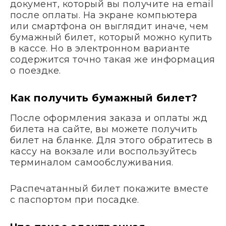
документ, который вы получите на email
после оплаты. На экране компьютера
или смартфона он выглядит иначе, чем
бумажный билет, который можно купить
в кассе. Но в электронном варианте
содержится точно такая же информация
о поездке.
Как получить бумажный билет?
После оформления заказа и оплаты жд
билета на сайте, вы можете получить
билет на бланке. Для этого обратитесь в
кассу на вокзале или воспользуйтесь
терминалом самообслуживания.
Распечатанный билет покажите вместе
с паспортом при посадке.