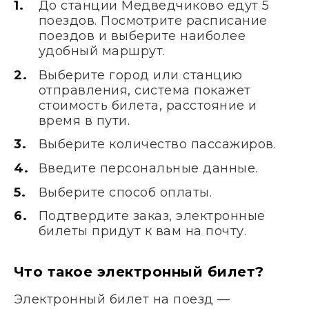
До станции Медведчиково едут 5
поездов. Посмотрите расписание
поездов и выберите наиболее
удобный маршрут.
Выберите город или станцию
отправления, система покажет
стоимость билета, расстояние и
время в пути.
Выберите количество пассажиров.
Введите персональные данные.
Выберите способ оплаты.
Подтвердите заказ, электронные
билеты придут к вам на почту.
Что такое электронный билет?
Электронный билет на поезд —