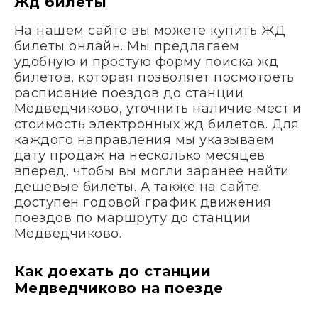
Жд билеты
На нашем сайте вы можете купить ЖД
билеты онлайн. Мы предлагаем
удобную и простую форму поиска жд
билетов, которая позволяет посмотреть
расписание поездов до станции
Медведчиково, уточнить наличие мест и
стоимость электронных жд билетов. Для
каждого направления мы указываем
дату продаж на несколько месяцев
вперед, чтобы вы могли заранее найти
дешевые билеты. А также на сайте
доступен годовой график движения
поездов по маршруту до станции
Медведчиково.
Как доехать до станции
Медведчиково на поезде