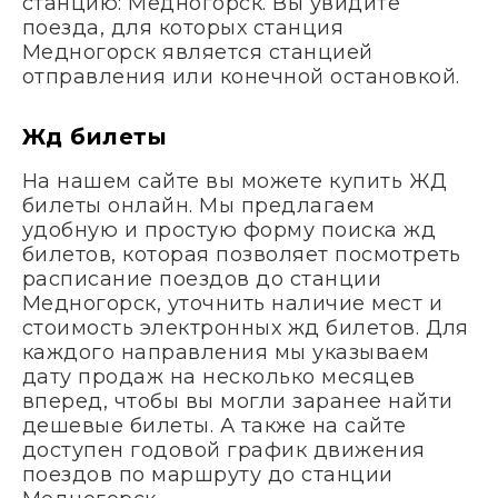
станцию: Медногорск. Вы увидите
поезда, для которых станция
Медногорск является станцией
отправления или конечной остановкой.
Жд билеты
На нашем сайте вы можете купить ЖД
билеты онлайн. Мы предлагаем
удобную и простую форму поиска жд
билетов, которая позволяет посмотреть
расписание поездов до станции
Медногорск, уточнить наличие мест и
стоимость электронных жд билетов. Для
каждого направления мы указываем
дату продаж на несколько месяцев
вперед, чтобы вы могли заранее найти
дешевые билеты. А также на сайте
доступен годовой график движения
поездов по маршруту до станции