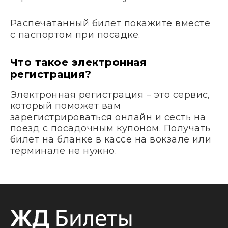
Распечатанный билет покажите вместе
с паспортом при посадке.
Что такое электронная
регистрация?
Электронная регистрация – это сервис,
который поможет вам
зарегистрироваться онлайн и сесть на
поезд с посадочным купоном. Получать
билет на бланке в кассе на вокзале или
терминале не нужно.