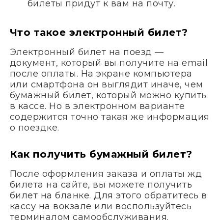
билеты придут к вам на почту.
Что такое электронный билет?
Электронный билет на поезд —
документ, который вы получите на email
после оплаты. На экране компьютера
или смартфона он выглядит иначе, чем
бумажный билет, который можно купить
в кассе. Но в электронном варианте
содержится точно такая же информация
о поездке.
Как получить бумажный билет?
После оформления заказа и оплаты жд
билета на сайте, вы можете получить
билет на бланке. Для этого обратитесь в
кассу на вокзале или воспользуйтесь
терминалом самообслуживания.