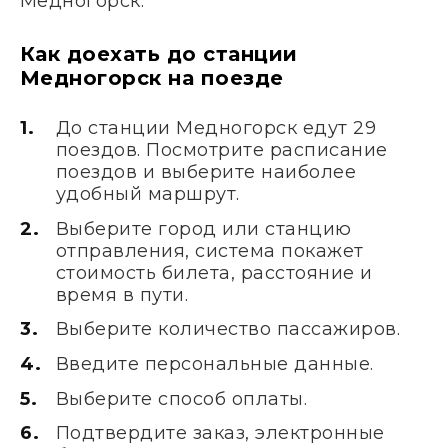
Медногорск.
Как доехать до станции
Медногорск на поезде
До станции Медногорск едут 29
поездов. Посмотрите расписание
поездов и выберите наиболее
удобный маршрут.
Выберите город или станцию
отправления, система покажет
стоимость билета, расстояние и
время в пути.
Выберите количество пассажиров.
Введите персональные данные.
Выберите способ оплаты.
Подтвердите заказ, электронные