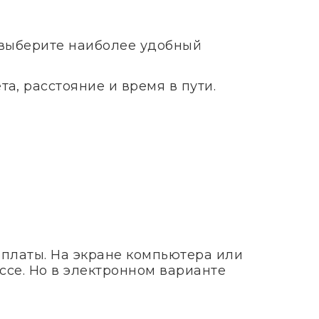
 выберите наиболее удобный
а, расстояние и время в пути.
оплаты. На экране компьютера или
ссе. Но в электронном варианте