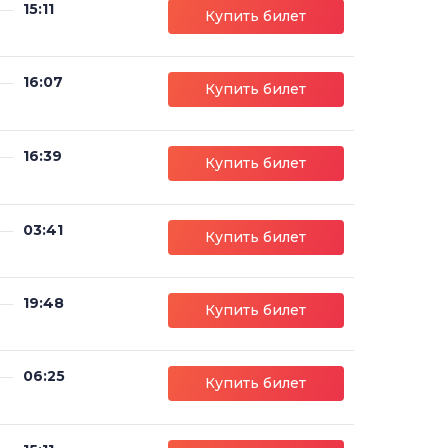
15:11
Купить билет
16:07
Купить билет
16:39
Купить билет
03:41
Купить билет
19:48
Купить билет
06:25
Купить билет