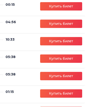
00:15
Купить билет
04:56
Купить билет
10:33
Купить билет
05:38
Купить билет
05:38
Купить билет
01:15
Купить билет