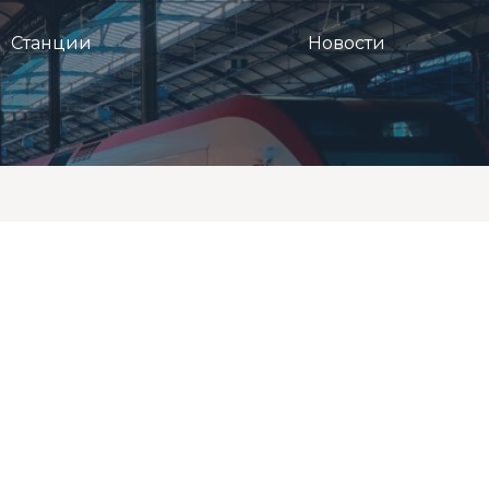
Станции
Новости