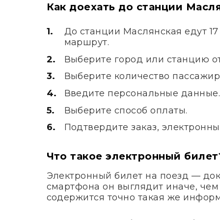
Как доехать до станции Масл
До станции Маслянская едут 17
маршрут.
Выберите город или станцию от
Выберите количество пассажир
Введите персональные данные
Выберите способ оплаты.
Подтвердите заказ, электронны
Что такое электронный билет
Электронный билет на поезд — док
смартфона он выглядит иначе, чем
содержится точно такая же информ