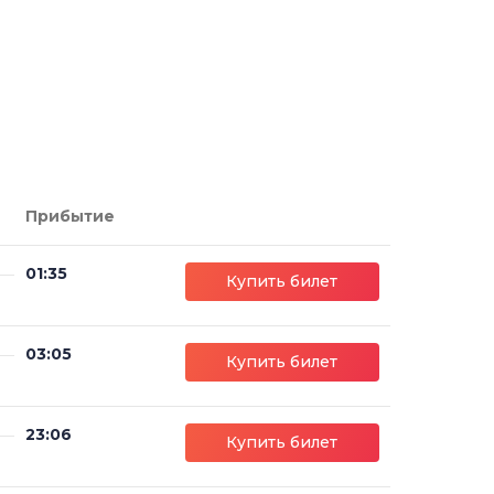
Прибытие
01:35
Купить билет
03:05
Купить билет
23:06
Купить билет