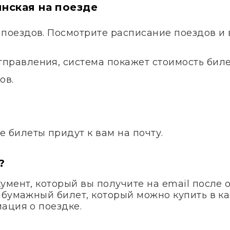
янская на поезде
 поездов. Посмотрите расписание поездов и
правления, система покажет стоимость билет
ов.
.
е билеты придут к вам на почту.
?
умент, который вы получите на email после 
 бумажный билет, который можно купить в ка
ация о поездке.