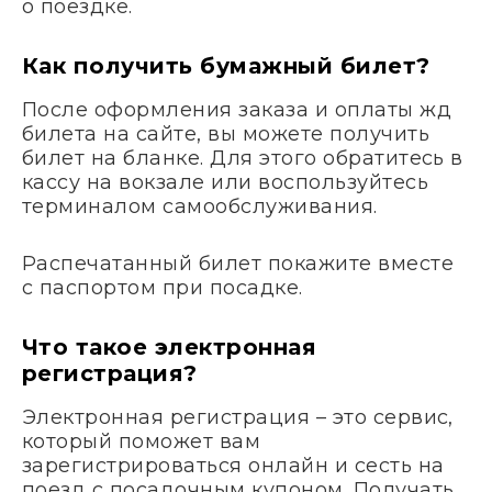
о поездке.
Как получить бумажный билет?
После оформления заказа и оплаты жд
билета на сайте, вы можете получить
билет на бланке. Для этого обратитесь в
кассу на вокзале или воспользуйтесь
терминалом самообслуживания.
Распечатанный билет покажите вместе
с паспортом при посадке.
Что такое электронная
регистрация?
Электронная регистрация – это сервис,
который поможет вам
зарегистрироваться онлайн и сесть на
поезд с посадочным купоном. Получать