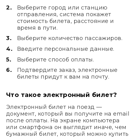
Выберите город или станцию
отправления, система покажет
стоимость билета, расстояние и
время в пути.
Выберите количество пассажиров.
Введите персональные данные.
Выберите способ оплаты.
Подтвердите заказ, электронные
билеты придут к вам на почту.
Что такое электронный билет?
Электронный билет на поезд —
документ, который вы получите на email
после оплаты. На экране компьютера
или смартфона он выглядит иначе, чем
бумажный билет, который можно купить