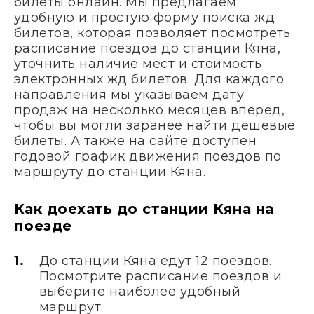
билеты онлайн. Мы предлагаем
удобную и простую форму поиска жд
билетов, которая позволяет посмотреть
расписание поездов до станции Кяна,
уточнить наличие мест и стоимость
электронных жд билетов. Для каждого
направления мы указываем дату
продаж на несколько месяцев вперед,
чтобы вы могли заранее найти дешевые
билеты. А также на сайте доступен
годовой график движения поездов по
маршруту до станции Кяна.
Как доехать до станции Кяна на
поезде
До станции Кяна едут 12 поездов.
Посмотрите расписание поездов и
выберите наиболее удобный
маршрут.