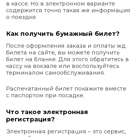
в кассе. Но в электронном варианте
содержится точно такая же информация
о поездке.
Как получить бумажный билет?
После оформления заказа и оплаты жд
билета на сайте, вы можете получить
билет на бланке. Для этого обратитесь в
кассу на вокзале или воспользуйтесь
терминалом самообслуживания.
Распечатанный билет покажите вместе
с паспортом при посадке.
Что такое электронная
регистрация?
Электронная регистрация – это сервис,