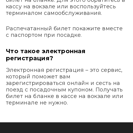
кассу на вокзале или воспользуйтесь
терминалом самообслуживания.
Распечатанный билет покажите вместе
с паспортом при посадке.
Что такое электронная
регистрация?
Электронная регистрация – это сервис,
который поможет вам
зарегистрироваться онлайн и сесть на
поезд с посадочным купоном. Получать
билет на бланке в кассе на вокзале или
терминале не нужно.