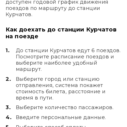
доступен годовой график движения
поездов по маршруту до станции
Курчатов.
Как доехать до станции Курчатов
на поезде
До станции Курчатов едут 6 поездов.
Посмотрите расписание поездов и
выберите наиболее удобный
маршрут.
Выберите город или станцию
отправления, система покажет
стоимость билета, расстояние и
время в пути.
Выберите количество пассажиров.
Введите персональные данные.