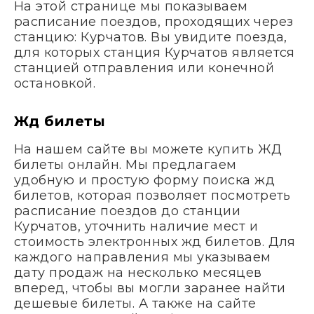
На этой странице мы показываем
расписание поездов, проходящих через
станцию: Курчатов. Вы увидите поезда,
для которых станция Курчатов является
станцией отправления или конечной
остановкой.
Жд билеты
На нашем сайте вы можете купить ЖД
билеты онлайн. Мы предлагаем
удобную и простую форму поиска жд
билетов, которая позволяет посмотреть
расписание поездов до станции
Курчатов, уточнить наличие мест и
стоимость электронных жд билетов. Для
каждого направления мы указываем
дату продаж на несколько месяцев
вперед, чтобы вы могли заранее найти
дешевые билеты. А также на сайте