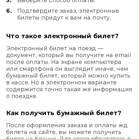
Выберите способ оплаты.
Подтвердите заказ, электронные
билеты придут к вам на почту.
Что такое электронный билет?
Электронный билет на поезд —
документ, который вы получите на email
после оплаты. На экране компьютера
или смартфона он выглядит иначе, чем
бумажный билет, который можно купить
в кассе. Но в электронном варианте
содержится точно такая же информация
о поездке.
Как получить бумажный билет?
После оформления заказа и оплаты жд
билета на сайте, вы можете получить
билет на бланке. Для этого обратитесь в