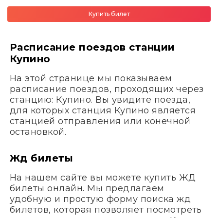
Купить билет
Расписание поездов станции
Купино
На этой странице мы показываем
расписание поездов, проходящих через
станцию: Купино. Вы увидите поезда,
для которых станция Купино является
станцией отправления или конечной
остановкой.
Жд билеты
На нашем сайте вы можете купить ЖД
билеты онлайн. Мы предлагаем
удобную и простую форму поиска жд
билетов, которая позволяет посмотреть