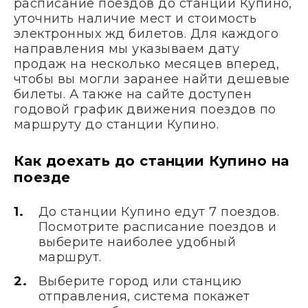
расписание поездов до станции Купино,
уточнить наличие мест и стоимость
электронных жд билетов. Для каждого
направления мы указываем дату
продаж на несколько месяцев вперед,
чтобы вы могли заранее найти дешевые
билеты. А также на сайте доступен
годовой график движения поездов по
маршруту до станции Купино.
Как доехать до станции Купино на
поезде
До станции Купино едут 7 поездов.
Посмотрите расписание поездов и
выберите наиболее удобный
маршрут.
Выберите город или станцию
отправления, система покажет