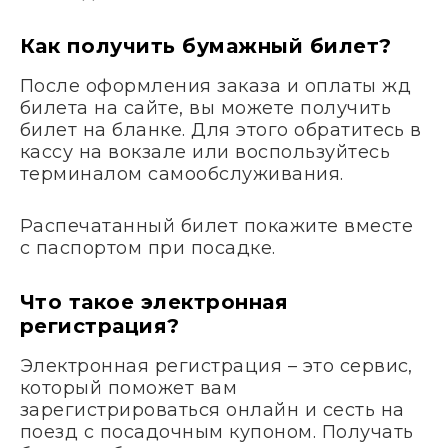
Как получить бумажный билет?
После оформления заказа и оплаты жд
билета на сайте, вы можете получить
билет на бланке. Для этого обратитесь в
кассу на вокзале или воспользуйтесь
терминалом самообслуживания.
Распечатанный билет покажите вместе
с паспортом при посадке.
Что такое электронная
регистрация?
Электронная регистрация – это сервис,
который поможет вам
зарегистрироваться онлайн и сесть на
поезд с посадочным купоном. Получать