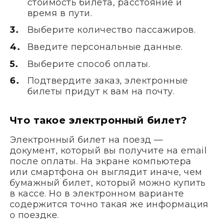
стоимость билета, расстояние и
время в пути.
Выберите количество пассажиров.
Введите персональные данные.
Выберите способ оплаты.
Подтвердите заказ, электронные
билеты придут к вам на почту.
Что такое электронный билет?
Электронный билет на поезд —
документ, который вы получите на email
после оплаты. На экране компьютера
или смартфона он выглядит иначе, чем
бумажный билет, который можно купить
в кассе. Но в электронном варианте
содержится точно такая же информация
о поездке.