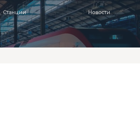
Станции
Новости