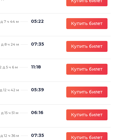
Купить билет
05:22
 д 7 ч 44 м
Купить билет
07:35
 д 8 ч 24 м
Купить билет
11:18
2 д 5 ч 6 м
Купить билет
05:39
 д 12 ч 42 м
Купить билет
06:16
1 д 15 ч 51 м
Купить билет
07:35
 д 12 ч 36 м
Купить билет