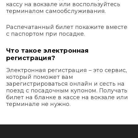
кассу на вокзале или воспользуйтесь
терминалом самообслуживания.
Распечатанный билет покажите вместе
с паспортом при посадке.
Что такое электронная
регистрация?
Электронная регистрация – это сервис,
который поможет вам
зарегистрироваться онлайн и сесть на
поезд с посадочным купоном. Получать
билет на бланке в кассе на вокзале или
терминале не нужно.