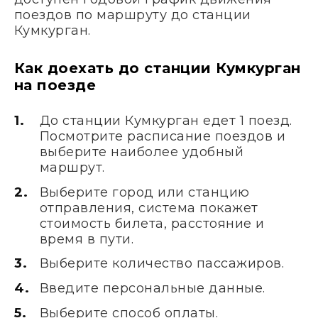
поездов по маршруту до станции
Кумкурган.
Как доехать до станции Кумкурган
на поезде
До станции Кумкурган едет 1 поезд.
Посмотрите расписание поездов и
выберите наиболее удобный
маршрут.
Выберите город или станцию
отправления, система покажет
стоимость билета, расстояние и
время в пути.
Выберите количество пассажиров.
Введите персональные данные.
Выберите способ оплаты.