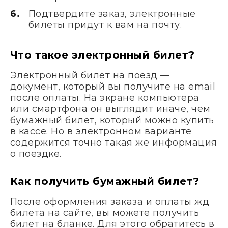
Подтвердите заказ, электронные
билеты придут к вам на почту.
Что такое электронный билет?
Электронный билет на поезд —
документ, который вы получите на email
после оплаты. На экране компьютера
или смартфона он выглядит иначе, чем
бумажный билет, который можно купить
в кассе. Но в электронном варианте
содержится точно такая же информация
о поездке.
Как получить бумажный билет?
После оформления заказа и оплаты жд
билета на сайте, вы можете получить
билет на бланке. Для этого обратитесь в