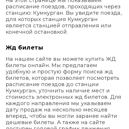
На этой странице мы показываем
расписание поездов, проходящих через
станцию: Кумкурган. Вы увидите поезда,
для которых станция Кумкурган
является станцией отправления или
конечной остановкой.
Жд билеты
На нашем сайте вы можете купить ЖД
билеты онлайн. Мы предлагаем
удобную и простую форму поиска жд
билетов, которая позволяет посмотреть
расписание поездов до станции
Кумкурган, уточнить наличие мест и
стоимость электронных жд билетов. Для
каждого направления мы указываем
дату продаж на несколько месяцев
вперед, чтобы вы могли заранее найти
дешевые билеты. А также на сайте
доступен годовой график движения