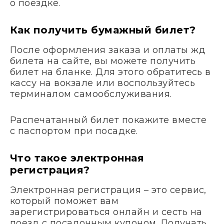
о поездке.
Как получить бумажный билет?
После оформления заказа и оплаты жд
билета на сайте, вы можете получить
билет на бланке. Для этого обратитесь в
кассу на вокзале или воспользуйтесь
терминалом самообслуживания.
Распечатанный билет покажите вместе
с паспортом при посадке.
Что такое электронная
регистрация?
Электронная регистрация – это сервис,
который поможет вам
зарегистрироваться онлайн и сесть на
поезд с посадочным купоном. Получать