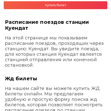
Купить билет
Расписание поездов станции
Куендат
На этой странице мы показываем
расписание поездов, проходящих через
станцию: Куендат. Вы увидите поезда,
для которых станция Куендат является
станцией отправления или конечной
остановкой.
Жд билеты
На нашем сайте вы можете купить ЖД
билеты онлайн. Мы предлагаем
удобную и простую форму поиска жд
билетов, которая позволяет посмотреть
расписание поездов до станции