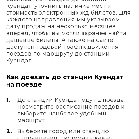
Куендат, уточнить наличие мест и
стоимость электронных жд билетов. Для
каждого направления мы указываем
дату продаж на несколько месяцев
вперед, чтобы вы могли заранее найти
дешевые билеты. А также на сайте
доступен годовой график движения
поездов по маршруту до станции
Куендат.
Как доехать до станции Куендат
на поезде
До станции Куендат едут 2 поезда.
Посмотрите расписание поездов и
выберите наиболее удобный
маршрут.
Выберите город или станцию
отправления, система покажет