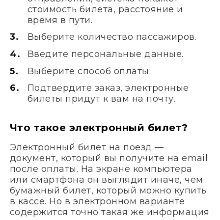
стоимость билета, расстояние и
время в пути.
Выберите количество пассажиров.
Введите персональные данные.
Выберите способ оплаты.
Подтвердите заказ, электронные
билеты придут к вам на почту.
Что такое электронный билет?
Электронный билет на поезд —
документ, который вы получите на email
после оплаты. На экране компьютера
или смартфона он выглядит иначе, чем
бумажный билет, который можно купить
в кассе. Но в электронном варианте
содержится точно такая же информация