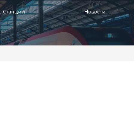
Станции
Новости