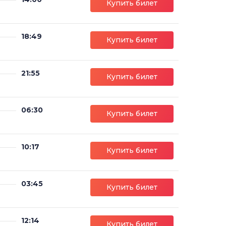
Купить билет
18:49
Купить билет
21:55
Купить билет
06:30
Купить билет
10:17
Купить билет
03:45
Купить билет
12:14
Купить билет