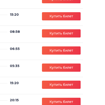
15:20
Купить билет
08:58
Купить билет
06:55
Купить билет
05:35
Купить билет
15:20
Купить билет
20:15
Купить билет