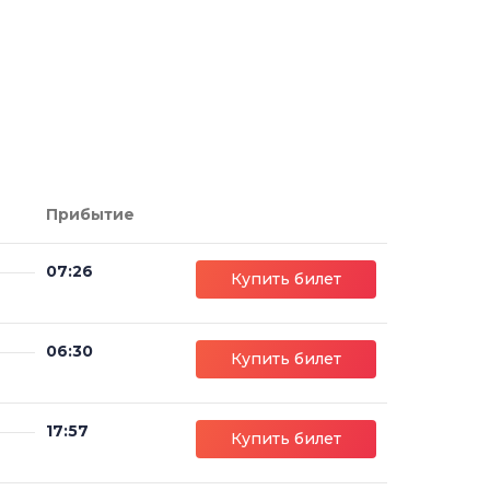
Прибытие
07:26
Купить билет
06:30
Купить билет
17:57
Купить билет