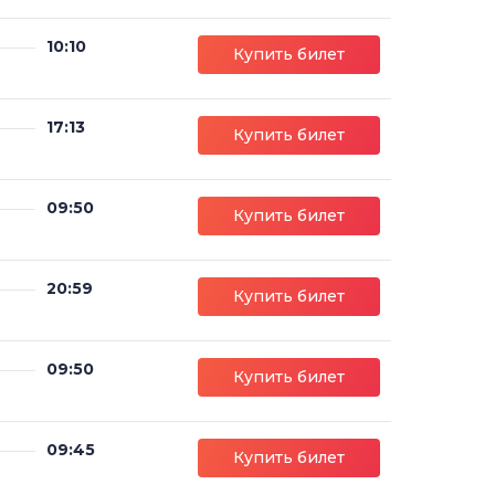
10:10
Купить билет
17:13
Купить билет
09:50
Купить билет
20:59
Купить билет
09:50
Купить билет
09:45
Купить билет