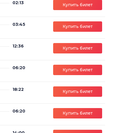
02:13
Купить билет
03:45
Купить билет
12:36
Купить билет
06:20
Купить билет
18:22
Купить билет
06:20
Купить билет
14:00