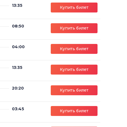
13:35
Купить билет
08:50
Купить билет
04:00
Купить билет
13:35
Купить билет
20:20
Купить билет
03:45
Купить билет