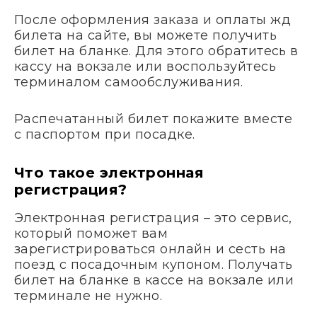
После оформления заказа и оплаты жд
билета на сайте, вы можете получить
билет на бланке. Для этого обратитесь в
кассу на вокзале или воспользуйтесь
терминалом самообслуживания.
Распечатанный билет покажите вместе
с паспортом при посадке.
Что такое электронная
регистрация?
Электронная регистрация – это сервис,
который поможет вам
зарегистрироваться онлайн и сесть на
поезд с посадочным купоном. Получать
билет на бланке в кассе на вокзале или
терминале не нужно.