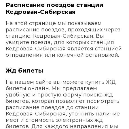
Расписание поездов станции
Кедровая-Сибирская
На этой странице мы показываем
расписание поездов, проходящих через
станцию: Кедровая-Сибирская. Вы
увидите поезда, для которых станция
Кедровая-Сибирская является станцией
отправления или конечной остановкой.
Жд билеты
На нашем сайте вы можете купить ЖД
билеты онлайн. Мы предлагаем
удобную и простую форму поиска жд
билетов, которая позволяет посмотреть
расписание поездов до станции
Кедровая-Сибирская, уточнить наличие
мест и стоимость электронных жд
билетов. Для каждого направления мы