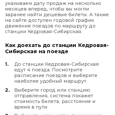
указываем дату продаж на несколько
месяцев вперед, чтобы вы могли
заранее найти дешевые билеты. А также
на сайте доступен годовой график
движения поездов по маршруту до
станции Кедровая-Сибирская.
Как доехать до станции Кедровая-
Сибирская на поезде
До станции Кедровая-Сибирская
едут 4 поезда. Посмотрите
расписание поездов и выберите
наиболее удобный маршрут.
Выберите город или станцию
отправления, система покажет
стоимость билета, расстояние и
время в пути.