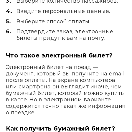
Выберите количество пассажиров.
Введите персональные данные.
Выберите способ оплаты.
Подтвердите заказ, электронные
билеты придут к вам на почту.
Что такое электронный билет?
Электронный билет на поезд —
документ, который вы получите на email
после оплаты. На экране компьютера
или смартфона он выглядит иначе, чем
бумажный билет, который можно купить
в кассе. Но в электронном варианте
содержится точно такая же информация
о поездке.
Как получить бумажный билет?