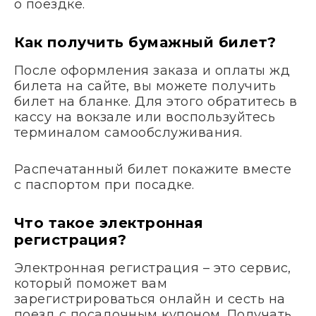
о поездке.
Как получить бумажный билет?
После оформления заказа и оплаты жд
билета на сайте, вы можете получить
билет на бланке. Для этого обратитесь в
кассу на вокзале или воспользуйтесь
терминалом самообслуживания.
Распечатанный билет покажите вместе
с паспортом при посадке.
Что такое электронная
регистрация?
Электронная регистрация – это сервис,
который поможет вам
зарегистрироваться онлайн и сесть на
поезд с посадочным купоном. Получать