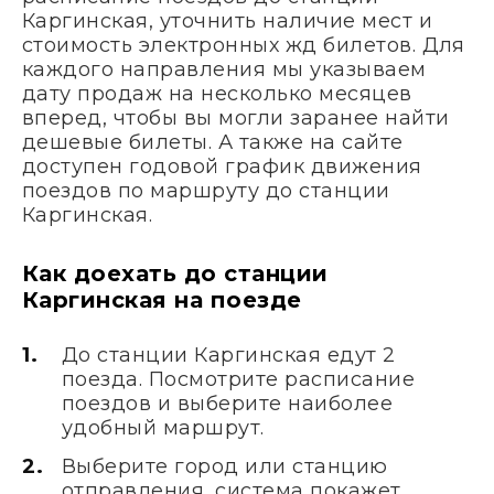
Каргинская, уточнить наличие мест и
стоимость электронных жд билетов. Для
каждого направления мы указываем
дату продаж на несколько месяцев
вперед, чтобы вы могли заранее найти
дешевые билеты. А также на сайте
доступен годовой график движения
поездов по маршруту до станции
Каргинская.
Как доехать до станции
Каргинская на поезде
До станции Каргинская едут 2
поезда. Посмотрите расписание
поездов и выберите наиболее
удобный маршрут.
Выберите город или станцию
отправления, система покажет