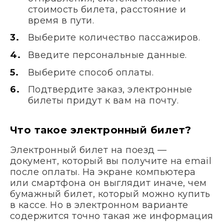
стоимость билета, расстояние и
время в пути.
Выберите количество пассажиров.
Введите персональные данные.
Выберите способ оплаты.
Подтвердите заказ, электронные
билеты придут к вам на почту.
Что такое электронный билет?
Электронный билет на поезд —
документ, который вы получите на email
после оплаты. На экране компьютера
или смартфона он выглядит иначе, чем
бумажный билет, который можно купить
в кассе. Но в электронном варианте
содержится точно такая же информация