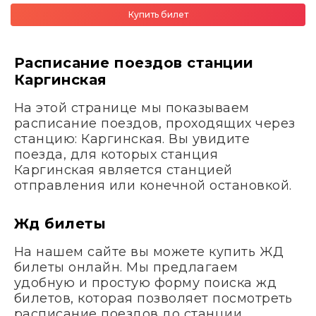
Купить билет
Расписание поездов станции
Каргинская
На этой странице мы показываем
расписание поездов, проходящих через
станцию: Каргинская. Вы увидите
поезда, для которых станция
Каргинская является станцией
отправления или конечной остановкой.
Жд билеты
На нашем сайте вы можете купить ЖД
билеты онлайн. Мы предлагаем
удобную и простую форму поиска жд
билетов, которая позволяет посмотреть
расписание поездов до станции