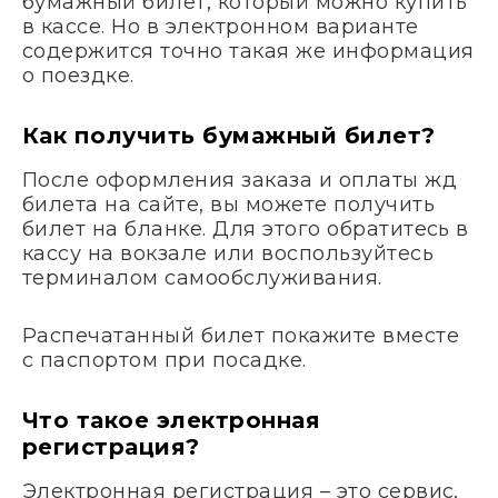
бумажный билет, который можно купить
в кассе. Но в электронном варианте
содержится точно такая же информация
о поездке.
Как получить бумажный билет?
После оформления заказа и оплаты жд
билета на сайте, вы можете получить
билет на бланке. Для этого обратитесь в
кассу на вокзале или воспользуйтесь
терминалом самообслуживания.
Распечатанный билет покажите вместе
с паспортом при посадке.
Что такое электронная
регистрация?
Электронная регистрация – это сервис,