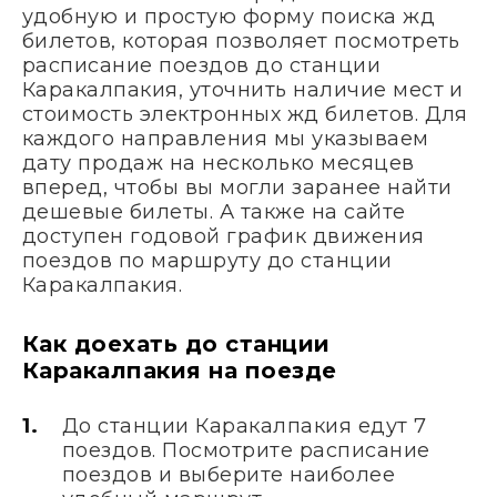
удобную и простую форму поиска жд
билетов, которая позволяет посмотреть
расписание поездов до станции
Каракалпакия, уточнить наличие мест и
стоимость электронных жд билетов. Для
каждого направления мы указываем
дату продаж на несколько месяцев
вперед, чтобы вы могли заранее найти
дешевые билеты. А также на сайте
доступен годовой график движения
поездов по маршруту до станции
Каракалпакия.
Как доехать до станции
Каракалпакия на поезде
До станции Каракалпакия едут 7
поездов. Посмотрите расписание
поездов и выберите наиболее