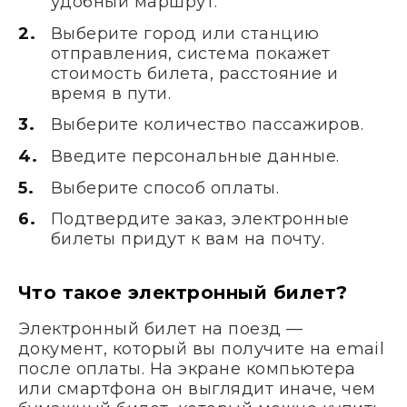
удобный маршрут.
Выберите город или станцию
отправления, система покажет
стоимость билета, расстояние и
время в пути.
Выберите количество пассажиров.
Введите персональные данные.
Выберите способ оплаты.
Подтвердите заказ, электронные
билеты придут к вам на почту.
Что такое электронный билет?
Электронный билет на поезд —
документ, который вы получите на email
после оплаты. На экране компьютера
или смартфона он выглядит иначе, чем