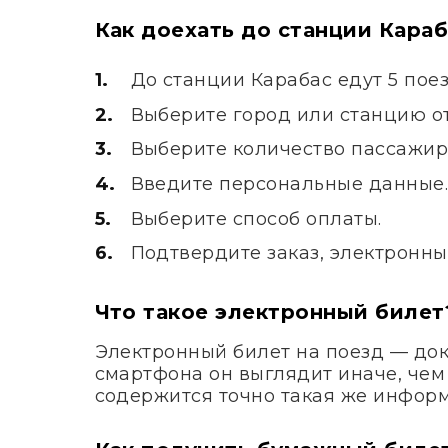
Как доехать до станции Караб
До станции Карабас едут 5 пое
Выберите город или станцию от
Выберите количество пассажир
Введите персональные данные
Выберите способ оплаты.
Подтвердите заказ, электронны
Что такое электронный билет
Электронный билет на поезд — док
смартфона он выглядит иначе, чем
содержится точно такая же информ