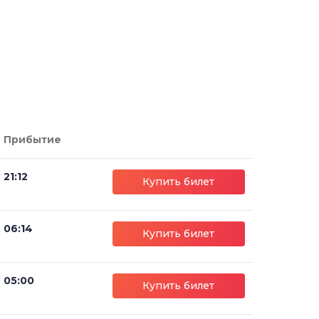
Прибытие
21:12
Купить билет
06:14
Купить билет
05:00
Купить билет