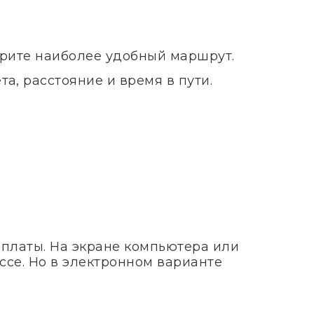
ерите наиболее удобный маршрут.
а, расстояние и время в пути.
оплаты. На экране компьютера или
ссе. Но в электронном варианте