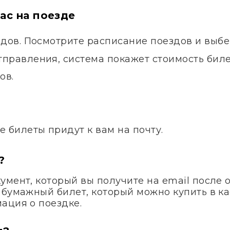
ас на поезде
здов. Посмотрите расписание поездов и выб
правления, система покажет стоимость билет
ов.
.
е билеты придут к вам на почту.
?
умент, который вы получите на email после 
 бумажный билет, который можно купить в ка
ация о поездке.