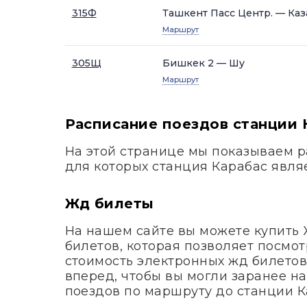
315Ф
Ташкент Пасс Центр. — Каз
Маршрут
305Щ
Бишкек 2 — Шу
Маршрут
Расписание поездов станции 
На этой странице мы показываем р
для которых станция Карабас явля
Жд билеты
На нашем сайте вы можете купить
билетов, которая позволяет посмот
стоимость электронных жд билетов
вперед, чтобы вы могли заранее н
поездов по маршруту до станции К