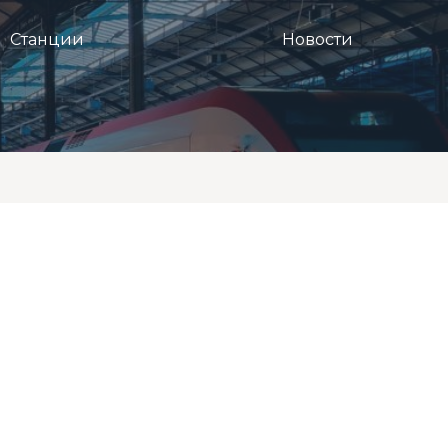
Станции
Новости