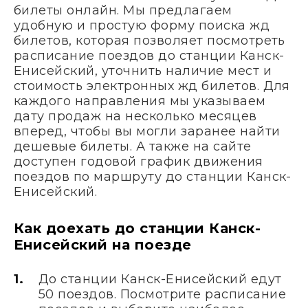
билеты онлайн. Мы предлагаем
удобную и простую форму поиска жд
билетов, которая позволяет посмотреть
расписание поездов до станции Канск-
Енисейский, уточнить наличие мест и
стоимость электронных жд билетов. Для
каждого направления мы указываем
дату продаж на несколько месяцев
вперед, чтобы вы могли заранее найти
дешевые билеты. А также на сайте
доступен годовой график движения
поездов по маршруту до станции Канск-
Енисейский.
Как доехать до станции Канск-
Енисейский на поезде
До станции Канск-Енисейский едут
50 поездов. Посмотрите расписание