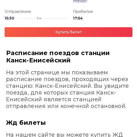
Маршрут
Отправление
Прибытие
15:30
17:54
9 м
Купить билет
Расписание поездов станции
Канск-Енисейский
На этой странице мы показываем
расписание поездов, проходящих через
станцию: Канск-Енисейский. Вы увидите
поезда, для которых станция Канск-
Енисейский является станцией
отправления или конечной остановкой.
Жд билеты
На нашем сайте вы можете купить ЖД