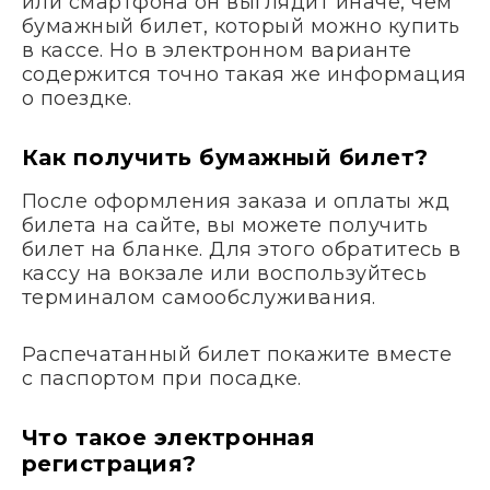
или смартфона он выглядит иначе, чем
бумажный билет, который можно купить
в кассе. Но в электронном варианте
содержится точно такая же информация
о поездке.
Как получить бумажный билет?
После оформления заказа и оплаты жд
билета на сайте, вы можете получить
билет на бланке. Для этого обратитесь в
кассу на вокзале или воспользуйтесь
терминалом самообслуживания.
Распечатанный билет покажите вместе
с паспортом при посадке.
Что такое электронная
регистрация?