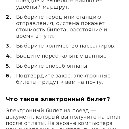
поездов и выберите наиболее
удобный маршрут.
Выберите город или станцию
отправления, система покажет
стоимость билета, расстояние и
время в пути.
Выберите количество пассажиров.
Введите персональные данные.
Выберите способ оплаты.
Подтвердите заказ, электронные
билеты придут к вам на почту.
Что такое электронный билет?
Электронный билет на поезд —
документ, который вы получите на email
после оплаты. На экране компьютера