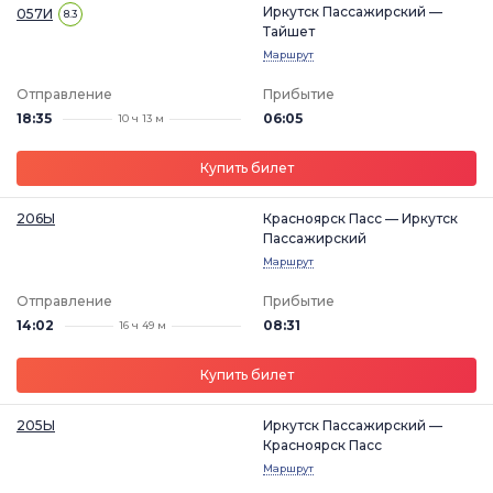
Иркутск Пассажирский —
057И
8.3
Тайшет
Маршрут
Отправление
Прибытие
18:35
06:05
10 ч 13 м
Купить билет
206Ы
Красноярск Пасс — Иркутск
Пассажирский
Маршрут
Отправление
Прибытие
14:02
08:31
16 ч 49 м
Купить билет
205Ы
Иркутск Пассажирский —
Красноярск Пасс
Маршрут