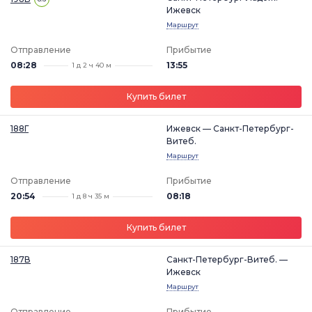
Ижевск
Маршрут
Отправление
Прибытие
08:28
13:55
1 д 2 ч 40 м
Купить билет
188Г
Ижевск — Санкт-Петербург-
Витеб.
Маршрут
Отправление
Прибытие
20:54
08:18
1 д 8 ч 35 м
Купить билет
187В
Санкт-Петербург-Витеб. —
Ижевск
Маршрут
Отправление
Прибытие