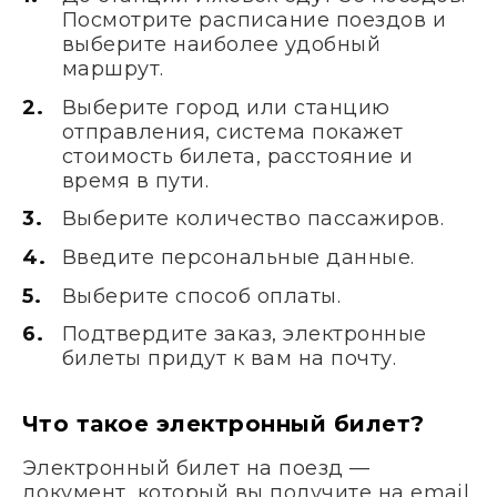
Посмотрите расписание поездов и
выберите наиболее удобный
маршрут.
Выберите город или станцию
отправления, система покажет
стоимость билета, расстояние и
время в пути.
Выберите количество пассажиров.
Введите персональные данные.
Выберите способ оплаты.
Подтвердите заказ, электронные
билеты придут к вам на почту.
Что такое электронный билет?
Электронный билет на поезд —
документ, который вы получите на email