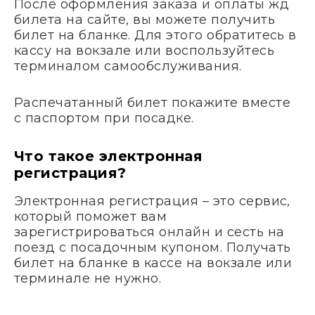
После оформления заказа и оплаты жд
билета на сайте, вы можете получить
билет на бланке. Для этого обратитесь в
кассу на вокзале или воспользуйтесь
терминалом самообслуживания.
Распечатанный билет покажите вместе
с паспортом при посадке.
Что такое электронная
регистрация?
Электронная регистрация – это сервис,
который поможет вам
зарегистрироваться онлайн и сесть на
поезд с посадочным купоном. Получать
билет на бланке в кассе на вокзале или
терминале не нужно.