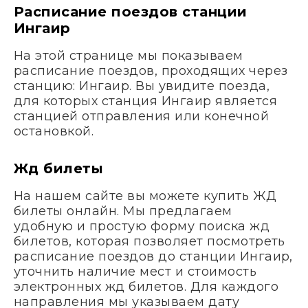
Расписание поездов станции
Ингаир
На этой странице мы показываем
расписание поездов, проходящих через
станцию: Ингаир. Вы увидите поезда,
для которых станция Ингаир является
станцией отправления или конечной
остановкой.
Жд билеты
На нашем сайте вы можете купить ЖД
билеты онлайн. Мы предлагаем
удобную и простую форму поиска жд
билетов, которая позволяет посмотреть
расписание поездов до станции Ингаир,
уточнить наличие мест и стоимость
электронных жд билетов. Для каждого
направления мы указываем дату