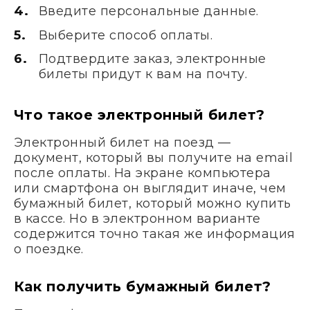
Введите персональные данные.
Выберите способ оплаты.
Подтвердите заказ, электронные
билеты придут к вам на почту.
Что такое электронный билет?
Электронный билет на поезд —
документ, который вы получите на email
после оплаты. На экране компьютера
или смартфона он выглядит иначе, чем
бумажный билет, который можно купить
в кассе. Но в электронном варианте
содержится точно такая же информация
о поездке.
Как получить бумажный билет?