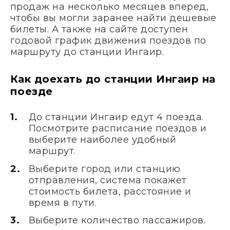
продаж на несколько месяцев вперед,
чтобы вы могли заранее найти дешевые
билеты. А также на сайте доступен
годовой график движения поездов по
маршруту до станции Ингаир.
Как доехать до станции Ингаир на
поезде
До станции Ингаир едут 4 поезда.
Посмотрите расписание поездов и
выберите наиболее удобный
маршрут.
Выберите город или станцию
отправления, система покажет
стоимость билета, расстояние и
время в пути.
Выберите количество пассажиров.