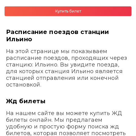
Купить билет
Расписание поездов станции
Ильино
На этой странице мы показываем
расписание поездов, проходящих через
станцию: Ильино. Вы увидите поезда,
для которых станция Ильино является
станцией отправления или конечной
остановкой.
Жд билеты
На нашем сайте вы можете купить ЖД
билеты онлайн. Мы предлагаем
удобную и простую форму поиска жд
билетов, которая позволяет посмотреть