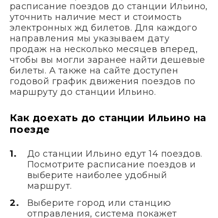
расписание поездов до станции Ильино,
уточнить наличие мест и стоимость
электронных жд билетов. Для каждого
направления мы указываем дату
продаж на несколько месяцев вперед,
чтобы вы могли заранее найти дешевые
билеты. А также на сайте доступен
годовой график движения поездов по
маршруту до станции Ильино.
Как доехать до станции Ильино на
поезде
До станции Ильино едут 14 поездов.
Посмотрите расписание поездов и
выберите наиболее удобный
маршрут.
Выберите город или станцию
отправления, система покажет