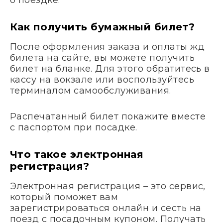
о поездке.
Как получить бумажный билет?
После оформления заказа и оплаты жд
билета на сайте, вы можете получить
билет на бланке. Для этого обратитесь в
кассу на вокзале или воспользуйтесь
терминалом самообслуживания.
Распечатанный билет покажите вместе
с паспортом при посадке.
Что такое электронная
регистрация?
Электронная регистрация – это сервис,
который поможет вам
зарегистрироваться онлайн и сесть на
поезд с посадочным купоном. Получать