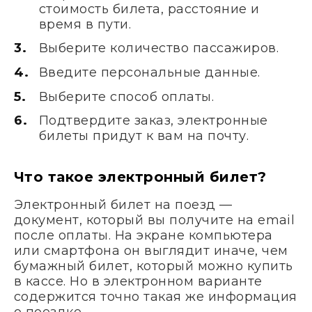
стоимость билета, расстояние и
время в пути.
Выберите количество пассажиров.
Введите персональные данные.
Выберите способ оплаты.
Подтвердите заказ, электронные
билеты придут к вам на почту.
Что такое электронный билет?
Электронный билет на поезд —
документ, который вы получите на email
после оплаты. На экране компьютера
или смартфона он выглядит иначе, чем
бумажный билет, который можно купить
в кассе. Но в электронном варианте
содержится точно такая же информация